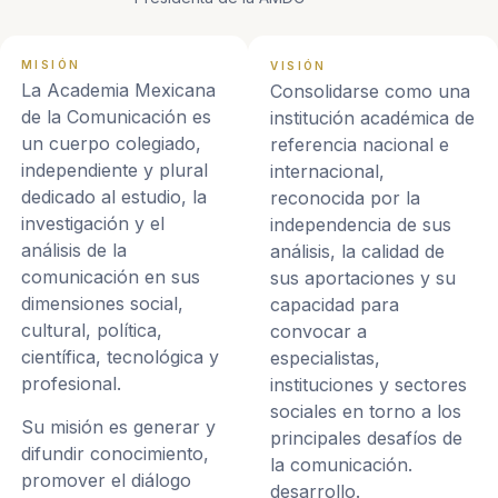
MISIÓN
VISIÓN
La Academia Mexicana
Consolidarse como una
de la Comunicación es
institución académica de
un cuerpo colegiado,
referencia nacional e
independiente y plural
internacional,
dedicado al estudio, la
reconocida por la
investigación y el
independencia de sus
análisis de la
análisis, la calidad de
comunicación en sus
sus aportaciones y su
dimensiones social,
capacidad para
cultural, política,
convocar a
científica, tecnológica y
especialistas,
profesional.
instituciones y sectores
sociales en torno a los
Su misión es generar y
principales desafíos de
difundir conocimiento,
la comunicación.
promover el diálogo
desarrollo.