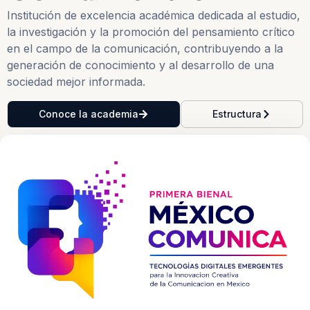
Institución de excelencia académica dedicada al estudio,
la investigación y la promoción del pensamiento crítico
en el campo de la comunicación, contribuyendo a la
generación de conocimiento y al desarrollo de una
sociedad mejor informada.
Conoce la academia
Estructura