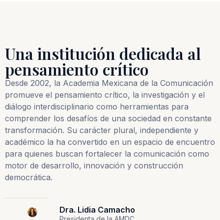
Una institución dedicada al
pensamiento crítico
Desde 2002, la Academia Mexicana de la Comunicación
promueve el pensamiento crítico, la investigación y el
diálogo interdisciplinario como herramientas para
comprender los desafíos de una sociedad en constante
transformación. Su carácter plural, independiente y
académico la ha convertido en un espacio de encuentro
para quienes buscan fortalecer la comunicación como
motor de desarrollo, innovación y construcción
democrática.
Dra. Lidia Camacho
Presidenta de la AMDC