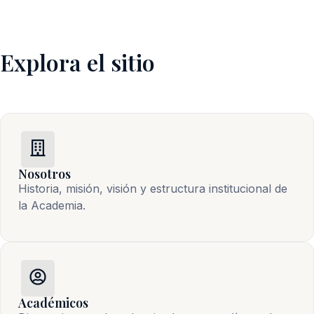
Explora el sitio
Nosotros
Historia, misión, visión y estructura institucional de 
la Academia.
Académicos