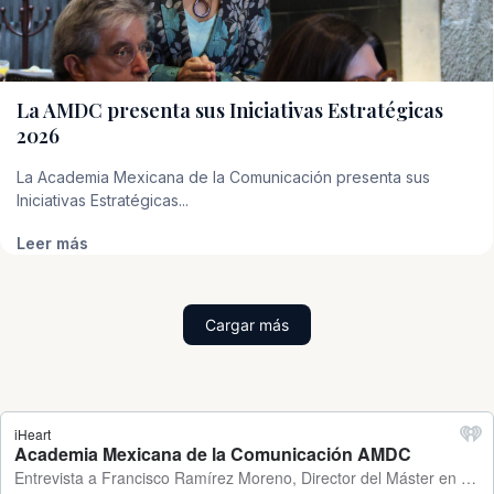
La AMDC presenta sus Iniciativas Estratégicas
2026
La Academia Mexicana de la Comunicación presenta sus
Iniciativas Estratégicas...
Leer más
Cargar más