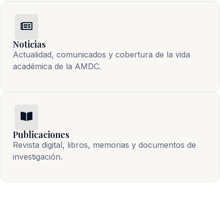
Noticias
Actualidad, comunicados y cobertura de la vida 
académica de la AMDC.
Publicaciones
Revista digital, libros, memorias y documentos de 
investigación.