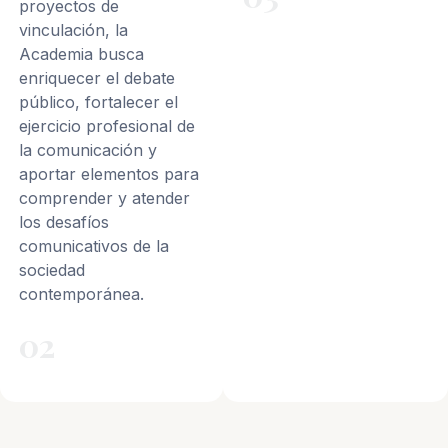
proyectos de
vinculación, la
Academia busca
enriquecer el debate
público, fortalecer el
ejercicio profesional de
la comunicación y
aportar elementos para
comprender y atender
los desafíos
comunicativos de la
sociedad
contemporánea.
02