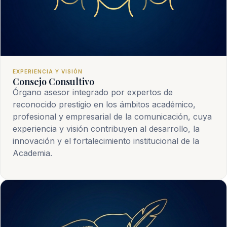
EXPERIENCIA Y VISIÓN
Consejo Consultivo
Órgano asesor integrado por expertos de
reconocido prestigio en los ámbitos académico,
profesional y empresarial de la comunicación, cuya
experiencia y visión contribuyen al desarrollo, la
innovación y el fortalecimiento institucional de la
Academia.