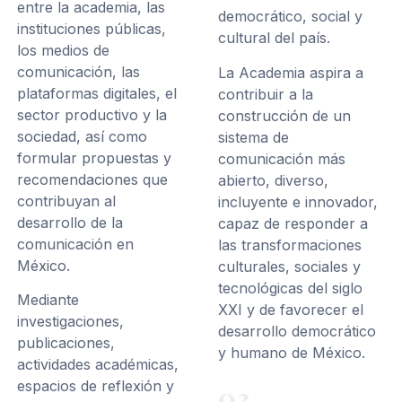
entre la academia, las
democrático, social y
instituciones públicas,
cultural del país.
los medios de
comunicación, las
La Academia aspira a
plataformas digitales, el
contribuir a la
sector productivo y la
construcción de un
sociedad, así como
sistema de
formular propuestas y
comunicación más
recomendaciones que
abierto, diverso,
contribuyan al
incluyente e innovador,
desarrollo de la
capaz de responder a
comunicación en
las transformaciones
México.
culturales, sociales y
tecnológicas del siglo
Mediante
XXI y de favorecer el
investigaciones,
desarrollo democrático
publicaciones,
y humano de México.
actividades académicas,
espacios de reflexión y
03