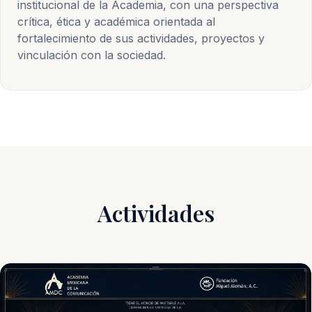
institucional de la Academia, con una perspectiva
crítica, ética y académica orientada al
fortalecimiento de sus actividades, proyectos y
vinculación con la sociedad.
Actividades