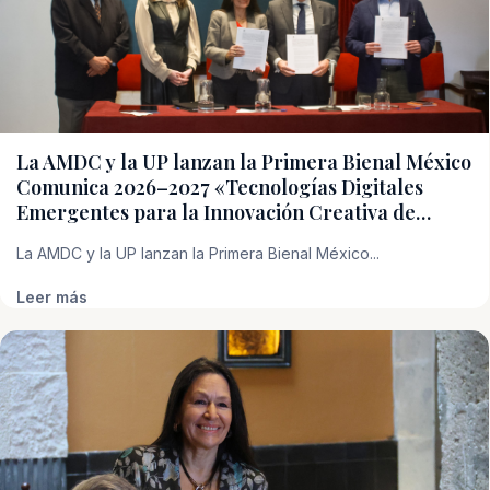
La AMDC y la UP lanzan la Primera Bienal México
Comunica 2026–2027 «Tecnologías Digitales
Emergentes para la Innovación Creativa de…
La AMDC y la UP lanzan la Primera Bienal México...
Leer más