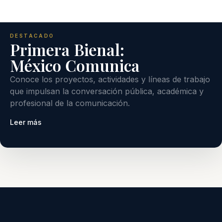
DESTACADO
Primera Bienal:
México Comunica
Conoce los proyectos, actividades y líneas de trabajo
que impulsan la conversación pública, académica y
profesional de la comunicación.
Leer más