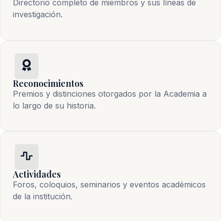
Directorio completo de miembros y sus líneas de
investigación.
Reconocimientos
Premios y distinciones otorgados por la Academia a
lo largo de su historia.
Actividades
Foros, coloquios, seminarios y eventos académicos
de la institución.