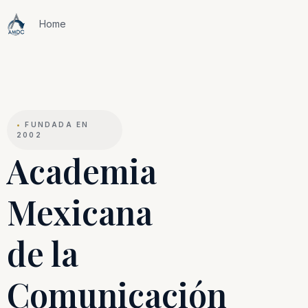
Home
•
FUNDADA EN
2002
Academia
Mexicana
de la
Comunicación