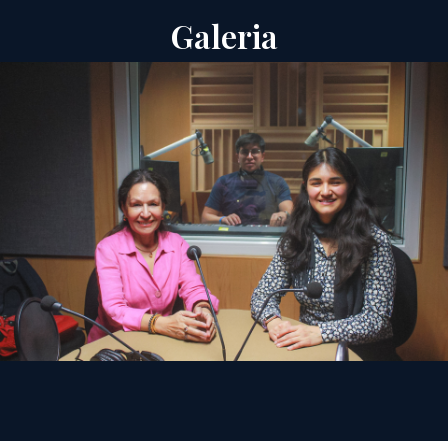
Galeria