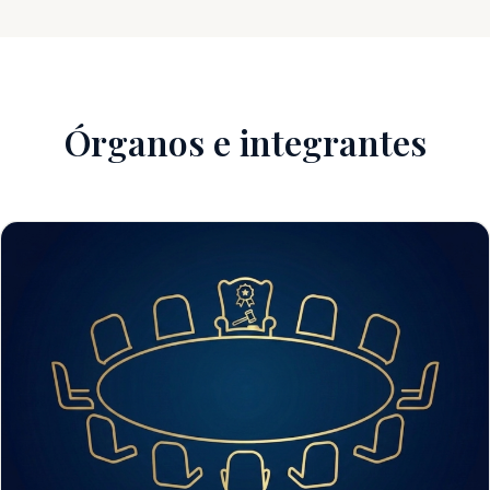
Órganos e integrantes