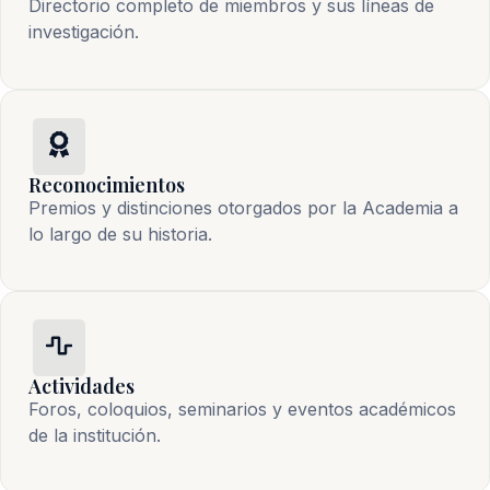
Directorio completo de miembros y sus líneas de
investigación.
Reconocimientos
Premios y distinciones otorgados por la Academia a
lo largo de su historia.
Actividades
Foros, coloquios, seminarios y eventos académicos
de la institución.