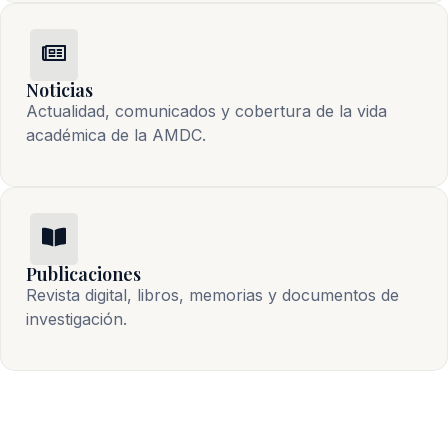
Noticias
Actualidad, comunicados y cobertura de la vida 
académica de la AMDC.
Publicaciones
Revista digital, libros, memorias y documentos de 
investigación.