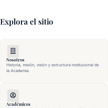
Explora el sitio
Nosotros
Historia, misión, visión y estructura institucional de 
la Academia.
Académicos