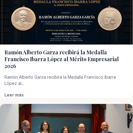
Ramón Alberto Garza recibirá la Medalla
Francisco Ibarra López al Mérito Empresarial
2026
Ramón Alberto Garza recibirá la Medalla Francisco Ibarra
López al...
Leer más