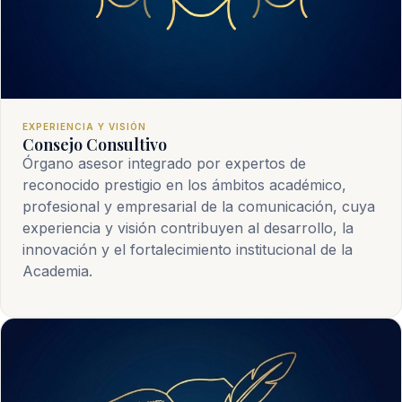
EXPERIENCIA Y VISIÓN
Consejo Consultivo
Órgano asesor integrado por expertos de
reconocido prestigio en los ámbitos académico,
profesional y empresarial de la comunicación, cuya
experiencia y visión contribuyen al desarrollo, la
innovación y el fortalecimiento institucional de la
Academia.