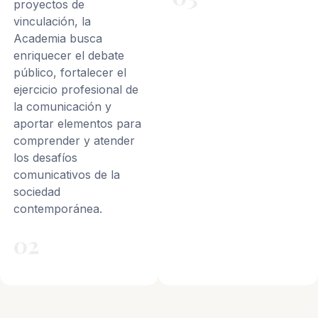
proyectos de
vinculación, la
Academia busca
enriquecer el debate
público, fortalecer el
ejercicio profesional de
la comunicación y
aportar elementos para
comprender y atender
los desafíos
comunicativos de la
sociedad
contemporánea.
02