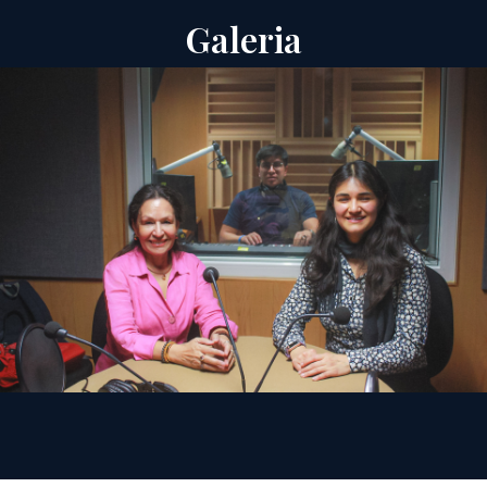
Galeria