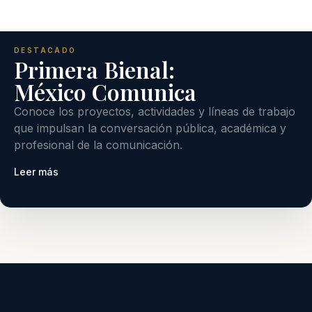
DESTACADO
Primera Bienal:
México Comunica
Conoce los proyectos, actividades y líneas de trabajo
que impulsan la conversación pública, académica y
profesional de la comunicación.
Leer más