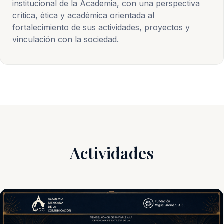
institucional de la Academia, con una perspectiva
crítica, ética y académica orientada al
fortalecimiento de sus actividades, proyectos y
vinculación con la sociedad.
Actividades