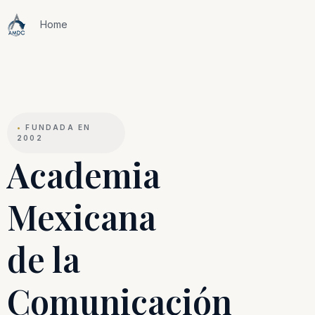
Home
•
FUNDADA EN
2002
Academia
Mexicana
de la
Comunicación