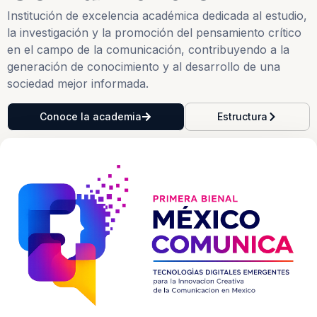
Institución de excelencia académica dedicada al estudio,
la investigación y la promoción del pensamiento crítico
en el campo de la comunicación, contribuyendo a la
generación de conocimiento y al desarrollo de una
sociedad mejor informada.
Conoce la academia
Estructura