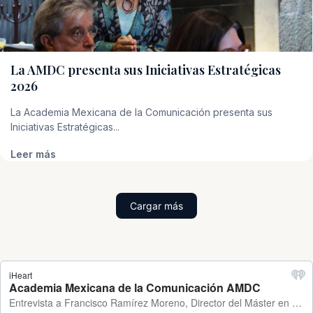
La AMDC presenta sus Iniciativas Estratégicas
2026
La Academia Mexicana de la Comunicación presenta sus
Iniciativas Estratégicas...
Leer más
Cargar más