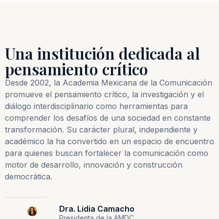
Una institución dedicada al
pensamiento crítico
Desde 2002, la Academia Mexicana de la Comunicación
promueve el pensamiento crítico, la investigación y el
diálogo interdisciplinario como herramientas para
comprender los desafíos de una sociedad en constante
transformación. Su carácter plural, independiente y
académico la ha convertido en un espacio de encuentro
para quienes buscan fortalecer la comunicación como
motor de desarrollo, innovación y construcción
democrática.
Dra. Lidia Camacho
Presidenta de la AMDC