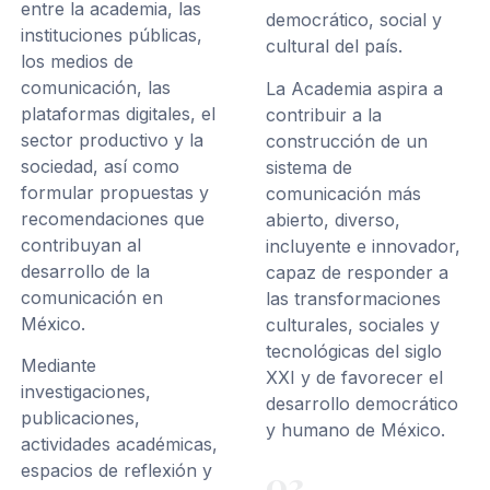
entre la academia, las
democrático, social y
instituciones públicas,
cultural del país.
los medios de
comunicación, las
La Academia aspira a
plataformas digitales, el
contribuir a la
sector productivo y la
construcción de un
sociedad, así como
sistema de
formular propuestas y
comunicación más
recomendaciones que
abierto, diverso,
contribuyan al
incluyente e innovador,
desarrollo de la
capaz de responder a
comunicación en
las transformaciones
México.
culturales, sociales y
tecnológicas del siglo
Mediante
XXI y de favorecer el
investigaciones,
desarrollo democrático
publicaciones,
y humano de México.
actividades académicas,
espacios de reflexión y
03