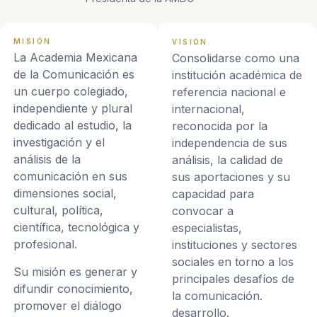
MISIÓN
VISIÓN
La Academia Mexicana
Consolidarse como una
de la Comunicación es
institución académica de
un cuerpo colegiado,
referencia nacional e
independiente y plural
internacional,
dedicado al estudio, la
reconocida por la
investigación y el
independencia de sus
análisis de la
análisis, la calidad de
comunicación en sus
sus aportaciones y su
dimensiones social,
capacidad para
cultural, política,
convocar a
científica, tecnológica y
especialistas,
profesional.
instituciones y sectores
sociales en torno a los
Su misión es generar y
principales desafíos de
difundir conocimiento,
la comunicación.
promover el diálogo
desarrollo.