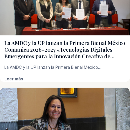
La AMDC y la UP lanzan la Primera Bienal México
Comunica 2026–2027 «Tecnologías Digitales
Emergentes para la Innovación Creativa de…
La AMDC y la UP lanzan la Primera Bienal México...
Leer más