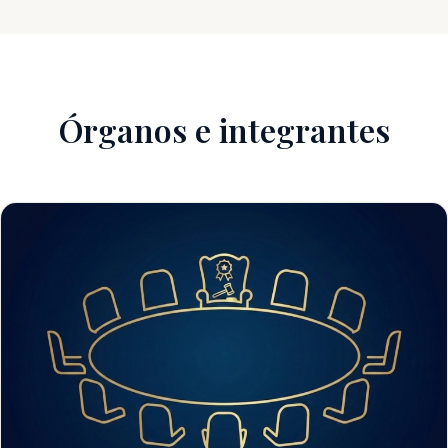
Órganos e integrantes