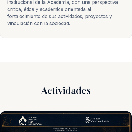
institucional de la Academia, con una perspectiva
crítica, ética y académica orientada al
fortalecimiento de sus actividades, proyectos y
vinculación con la sociedad.
Actividades