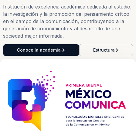
Institución de excelencia académica dedicada al estudio,
la investigación y la promoción del pensamiento crítico
en el campo de la comunicación, contribuyendo a la
generación de conocimiento y al desarrollo de una
sociedad mejor informada.
Conoce la academia
Estructura