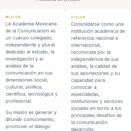
MISIÓN
VISIÓN
La Academia Mexicana
Consolidarse como una
de la Comunicación es
institución académica de
un cuerpo colegiado,
referencia nacional e
independiente y plural
internacional,
dedicado al estudio, la
reconocida por la
investigación y el
independencia de sus
análisis de la
análisis, la calidad de
comunicación en sus
sus aportaciones y su
dimensiones social,
capacidad para
cultural, política,
convocar a
científica, tecnológica y
especialistas,
profesional.
instituciones y sectores
sociales en torno a los
Su misión es generar y
principales desafíos de
difundir conocimiento,
la comunicación.
promover el diálogo
desarrollo.