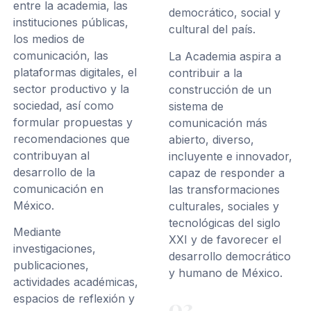
entre la academia, las
democrático, social y
instituciones públicas,
cultural del país.
los medios de
comunicación, las
La Academia aspira a
plataformas digitales, el
contribuir a la
sector productivo y la
construcción de un
sociedad, así como
sistema de
formular propuestas y
comunicación más
recomendaciones que
abierto, diverso,
contribuyan al
incluyente e innovador,
desarrollo de la
capaz de responder a
comunicación en
las transformaciones
México.
culturales, sociales y
tecnológicas del siglo
Mediante
XXI y de favorecer el
investigaciones,
desarrollo democrático
publicaciones,
y humano de México.
actividades académicas,
espacios de reflexión y
03