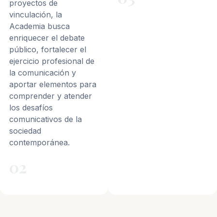
proyectos de
vinculación, la
Academia busca
enriquecer el debate
público, fortalecer el
ejercicio profesional de
la comunicación y
aportar elementos para
comprender y atender
los desafíos
comunicativos de la
sociedad
contemporánea.
02