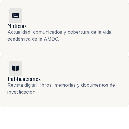
Noticias
Actualidad, comunicados y cobertura de la vida 
académica de la AMDC.
Publicaciones
Revista digital, libros, memorias y documentos de 
investigación.