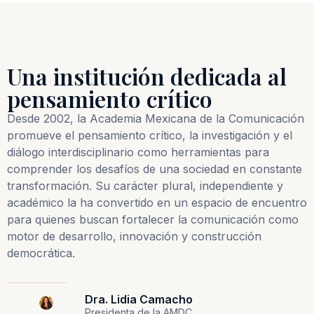
Una institución dedicada al
pensamiento crítico
Desde 2002, la Academia Mexicana de la Comunicación
promueve el pensamiento crítico, la investigación y el
diálogo interdisciplinario como herramientas para
comprender los desafíos de una sociedad en constante
transformación. Su carácter plural, independiente y
académico la ha convertido en un espacio de encuentro
para quienes buscan fortalecer la comunicación como
motor de desarrollo, innovación y construcción
democrática.
Dra. Lidia Camacho
Presidenta de la AMDC