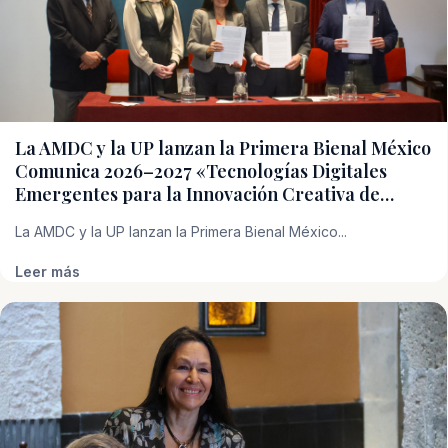
La AMDC y la UP lanzan la Primera Bienal México
Comunica 2026–2027 «Tecnologías Digitales
Emergentes para la Innovación Creativa de…
La AMDC y la UP lanzan la Primera Bienal México...
Leer más