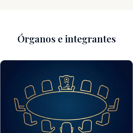
Órganos e integrantes