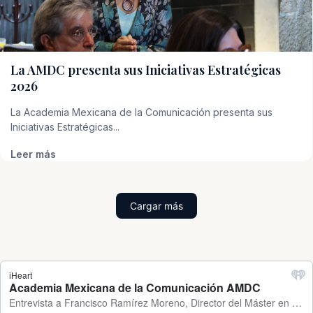
La AMDC presenta sus Iniciativas Estratégicas
2026
La Academia Mexicana de la Comunicación presenta sus
Iniciativas Estratégicas...
Leer más
Cargar más