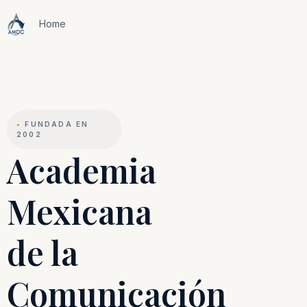
Home
•
FUNDADA EN
2002
Academia
Mexicana
de la
Comunicación