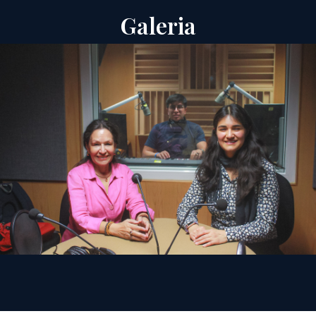
Galeria