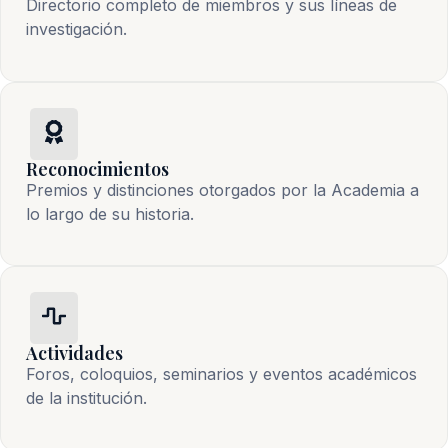
Directorio completo de miembros y sus líneas de
investigación.
Reconocimientos
Premios y distinciones otorgados por la Academia a
lo largo de su historia.
Actividades
Foros, coloquios, seminarios y eventos académicos
de la institución.