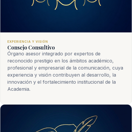
EXPERIENCIA Y VISIÓN
Consejo Consultivo
Órgano asesor integrado por expertos de
reconocido prestigio en los ámbitos académico,
profesional y empresarial de la comunicación, cuya
experiencia y visión contribuyen al desarrollo, la
innovación y el fortalecimiento institucional de la
Academia.