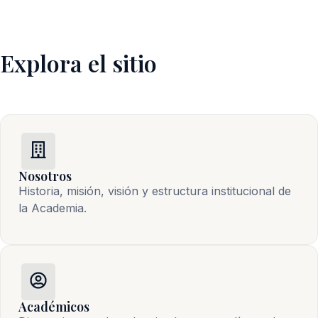
Explora el sitio
Nosotros
Historia, misión, visión y estructura institucional de 
la Academia.
Académicos