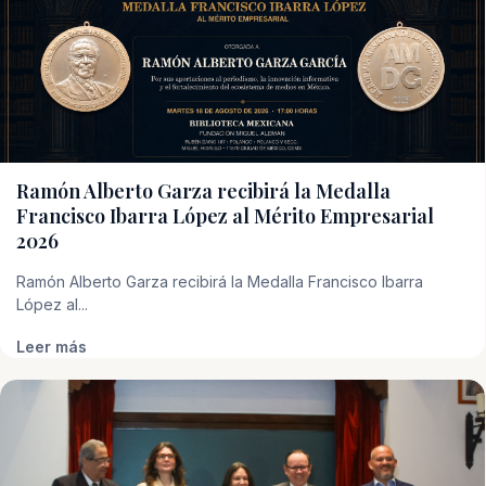
Ramón Alberto Garza recibirá la Medalla
Francisco Ibarra López al Mérito Empresarial
2026
Ramón Alberto Garza recibirá la Medalla Francisco Ibarra
López al...
Leer más