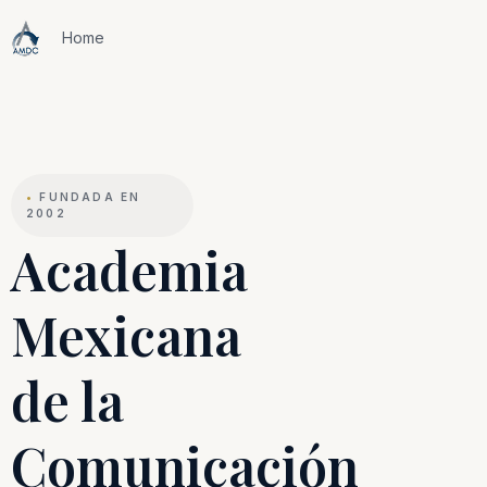
Home
•
FUNDADA EN
2002
Academia
Mexicana
de la
Comunicación