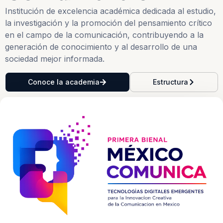
Institución de excelencia académica dedicada al estudio,
la investigación y la promoción del pensamiento crítico
en el campo de la comunicación, contribuyendo a la
generación de conocimiento y al desarrollo de una
sociedad mejor informada.
Conoce la academia
Estructura