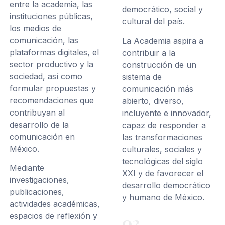
entre la academia, las
democrático, social y
instituciones públicas,
cultural del país.
los medios de
comunicación, las
La Academia aspira a
plataformas digitales, el
contribuir a la
sector productivo y la
construcción de un
sociedad, así como
sistema de
formular propuestas y
comunicación más
recomendaciones que
abierto, diverso,
contribuyan al
incluyente e innovador,
desarrollo de la
capaz de responder a
comunicación en
las transformaciones
México.
culturales, sociales y
tecnológicas del siglo
Mediante
XXI y de favorecer el
investigaciones,
desarrollo democrático
publicaciones,
y humano de México.
actividades académicas,
espacios de reflexión y
03