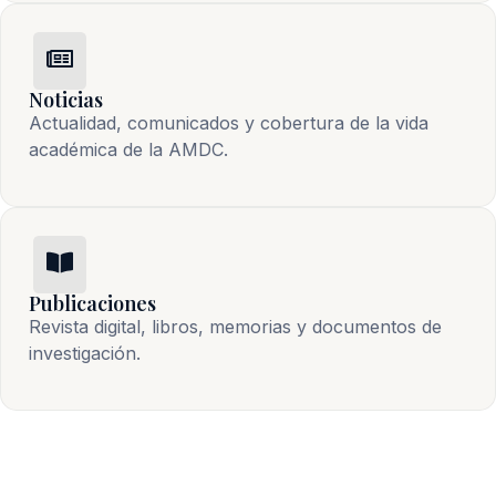
Noticias
Actualidad, comunicados y cobertura de la vida 
académica de la AMDC.
Publicaciones
Revista digital, libros, memorias y documentos de 
investigación.