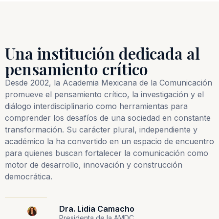
Una institución dedicada al
pensamiento crítico
Desde 2002, la Academia Mexicana de la Comunicación
promueve el pensamiento crítico, la investigación y el
diálogo interdisciplinario como herramientas para
comprender los desafíos de una sociedad en constante
transformación. Su carácter plural, independiente y
académico la ha convertido en un espacio de encuentro
para quienes buscan fortalecer la comunicación como
motor de desarrollo, innovación y construcción
democrática.
Dra. Lidia Camacho
Presidenta de la AMDC