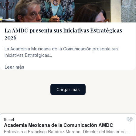
La AMDC presenta sus Iniciativas Estratégicas
2026
La Academia Mexicana de la Comunicación presenta sus
Iniciativas Estratégicas...
Leer más
Cargar más