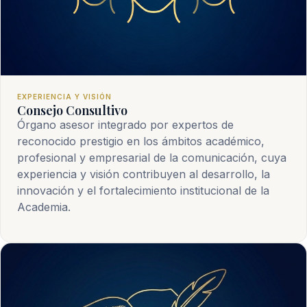
EXPERIENCIA Y VISIÓN
Consejo Consultivo
Órgano asesor integrado por expertos de
reconocido prestigio en los ámbitos académico,
profesional y empresarial de la comunicación, cuya
experiencia y visión contribuyen al desarrollo, la
innovación y el fortalecimiento institucional de la
Academia.