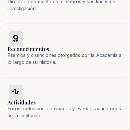
Directorio completo de miembros y sus líneas de
investigación.
Reconocimientos
Premios y distinciones otorgados por la Academia a
lo largo de su historia.
Actividades
Foros, coloquios, seminarios y eventos académicos
de la institución.