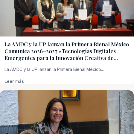
La AMDC y la UP lanzan la Primera Bienal México
Comunica 2026–2027 «Tecnologías Digitales
Emergentes para la Innovación Creativa de…
La AMDC y la UP lanzan la Primera Bienal México...
Leer más