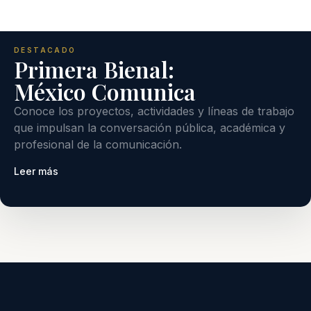
DESTACADO
Primera Bienal:
México Comunica
Conoce los proyectos, actividades y líneas de trabajo
que impulsan la conversación pública, académica y
profesional de la comunicación.
Leer más