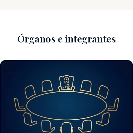
Órganos e integrantes