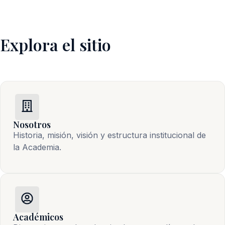
Explora el sitio
Nosotros
Historia, misión, visión y estructura institucional de 
la Academia.
Académicos