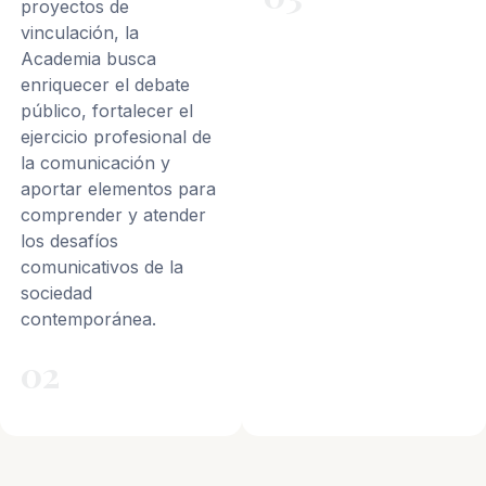
proyectos de
vinculación, la
Academia busca
enriquecer el debate
público, fortalecer el
ejercicio profesional de
la comunicación y
aportar elementos para
comprender y atender
los desafíos
comunicativos de la
sociedad
contemporánea.
02