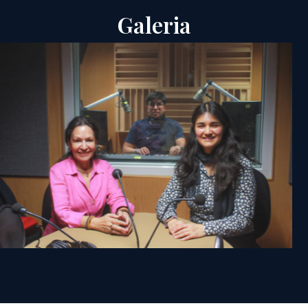
Galeria