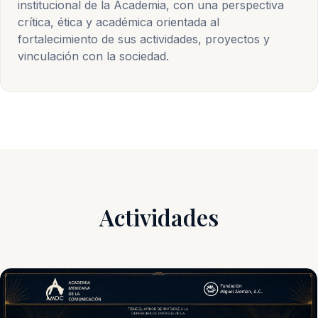
institucional de la Academia, con una perspectiva
crítica, ética y académica orientada al
fortalecimiento de sus actividades, proyectos y
vinculación con la sociedad.
Actividades