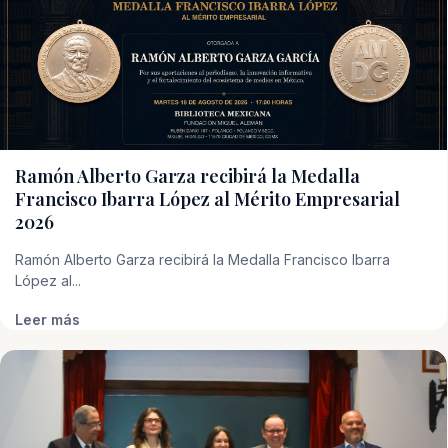
Ramón Alberto Garza recibirá la Medalla
Francisco Ibarra López al Mérito Empresarial
2026
Ramón Alberto Garza recibirá la Medalla Francisco Ibarra
López al...
Leer más