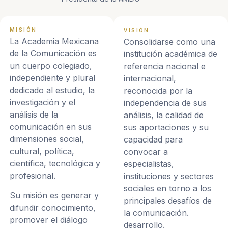
MISIÓN
VISIÓN
La Academia Mexicana
Consolidarse como una
de la Comunicación es
institución académica de
un cuerpo colegiado,
referencia nacional e
independiente y plural
internacional,
dedicado al estudio, la
reconocida por la
investigación y el
independencia de sus
análisis de la
análisis, la calidad de
comunicación en sus
sus aportaciones y su
dimensiones social,
capacidad para
cultural, política,
convocar a
científica, tecnológica y
especialistas,
profesional.
instituciones y sectores
sociales en torno a los
Su misión es generar y
principales desafíos de
difundir conocimiento,
la comunicación.
promover el diálogo
desarrollo.