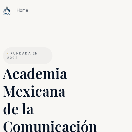
Home
•
FUNDADA EN
2002
Academia
Mexicana
de la
Comunicación