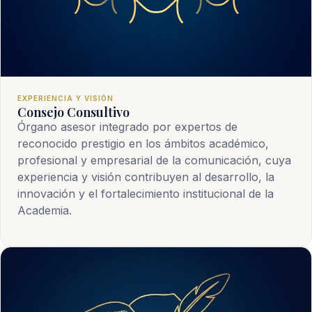
EXPERIENCIA Y VISIÓN
Consejo Consultivo
Órgano asesor integrado por expertos de
reconocido prestigio en los ámbitos académico,
profesional y empresarial de la comunicación, cuya
experiencia y visión contribuyen al desarrollo, la
innovación y el fortalecimiento institucional de la
Academia.