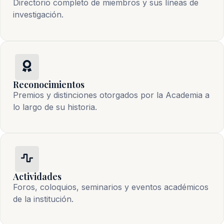
Directorio completo de miembros y sus líneas de
investigación.
Reconocimientos
Premios y distinciones otorgados por la Academia a
lo largo de su historia.
Actividades
Foros, coloquios, seminarios y eventos académicos
de la institución.