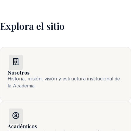
Explora el sitio
Nosotros
Historia, misión, visión y estructura institucional de 
la Academia.
Académicos