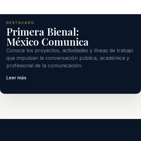
DESTACADO
Primera Bienal:
México Comunica
Conoce los proyectos, actividades y líneas de trabajo
que impulsan la conversación pública, académica y
profesional de la comunicación.
Leer más