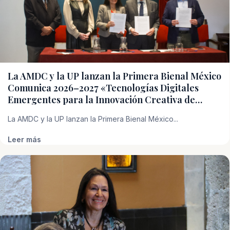
La AMDC y la UP lanzan la Primera Bienal México
Comunica 2026–2027 «Tecnologías Digitales
Emergentes para la Innovación Creativa de…
La AMDC y la UP lanzan la Primera Bienal México...
Leer más