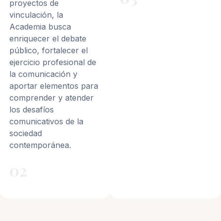
proyectos de
vinculación, la
Academia busca
enriquecer el debate
público, fortalecer el
ejercicio profesional de
la comunicación y
aportar elementos para
comprender y atender
los desafíos
comunicativos de la
sociedad
contemporánea.
02