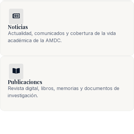
Noticias
Actualidad, comunicados y cobertura de la vida 
académica de la AMDC.
Publicaciones
Revista digital, libros, memorias y documentos de 
investigación.