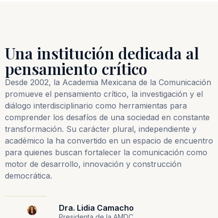
Una institución dedicada al
pensamiento crítico
Desde 2002, la Academia Mexicana de la Comunicación
promueve el pensamiento crítico, la investigación y el
diálogo interdisciplinario como herramientas para
comprender los desafíos de una sociedad en constante
transformación. Su carácter plural, independiente y
académico la ha convertido en un espacio de encuentro
para quienes buscan fortalecer la comunicación como
motor de desarrollo, innovación y construcción
democrática.
Dra. Lidia Camacho
Presidenta de la AMDC