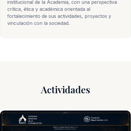
institucional de la Academia, con una perspectiva
crítica, ética y académica orientada al
fortalecimiento de sus actividades, proyectos y
vinculación con la sociedad.
Actividades