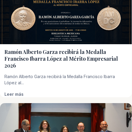
Ramón Alberto Garza recibirá la Medalla
Francisco Ibarra López al Mérito Empresarial
2026
Ramón Alberto Garza recibirá la Medalla Francisco Ibarra
López al...
Leer más