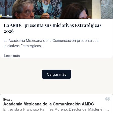
La AMDC presenta sus Iniciativas Estratégicas
2026
La Academia Mexicana de la Comunicación presenta sus
Iniciativas Estratégicas...
Leer más
Cargar más