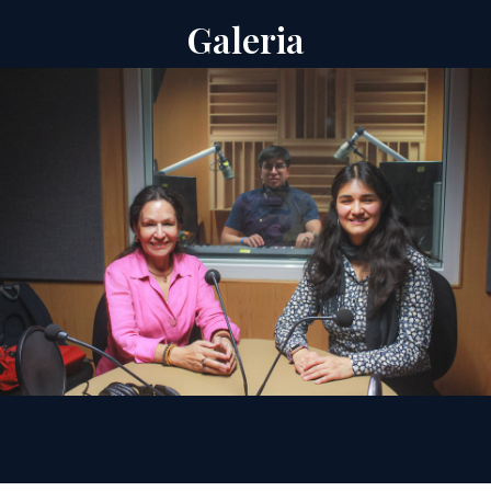
Galeria