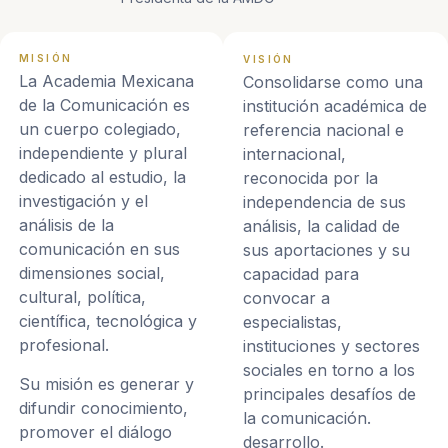
MISIÓN
VISIÓN
La Academia Mexicana
Consolidarse como una
de la Comunicación es
institución académica de
un cuerpo colegiado,
referencia nacional e
independiente y plural
internacional,
dedicado al estudio, la
reconocida por la
investigación y el
independencia de sus
análisis de la
análisis, la calidad de
comunicación en sus
sus aportaciones y su
dimensiones social,
capacidad para
cultural, política,
convocar a
científica, tecnológica y
especialistas,
profesional.
instituciones y sectores
sociales en torno a los
Su misión es generar y
principales desafíos de
difundir conocimiento,
la comunicación.
promover el diálogo
desarrollo.