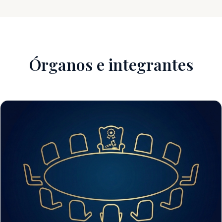
Órganos e integrantes