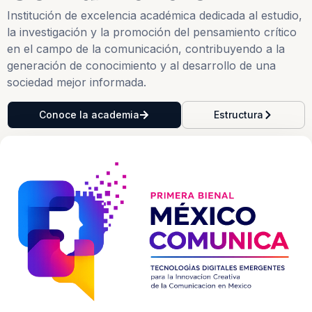
Institución de excelencia académica dedicada al estudio,
la investigación y la promoción del pensamiento crítico
en el campo de la comunicación, contribuyendo a la
generación de conocimiento y al desarrollo de una
sociedad mejor informada.
Conoce la academia
Estructura