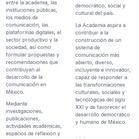
entre la academia, las
democrático, social y
instituciones públicas,
cultural del país.
los medios de
comunicación, las
La Academia aspira a
plataformas digitales, el
contribuir a la
sector productivo y la
construcción de un
sociedad, así como
sistema de
formular propuestas y
comunicación más
recomendaciones que
abierto, diverso,
contribuyan al
incluyente e innovador,
desarrollo de la
capaz de responder a
comunicación en
las transformaciones
México.
culturales, sociales y
tecnológicas del siglo
Mediante
XXI y de favorecer el
investigaciones,
desarrollo democrático
publicaciones,
y humano de México.
actividades académicas,
espacios de reflexión y
03