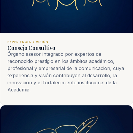
EXPERIENCIA Y VISIÓN
Consejo Consultivo
Órgano asesor integrado por expertos de
reconocido prestigio en los ámbitos académico,
profesional y empresarial de la comunicación, cuya
experiencia y visión contribuyen al desarrollo, la
innovación y el fortalecimiento institucional de la
Academia.