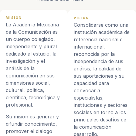
MISIÓN
VISIÓN
La Academia Mexicana
Consolidarse como una
de la Comunicación es
institución académica de
un cuerpo colegiado,
referencia nacional e
independiente y plural
internacional,
dedicado al estudio, la
reconocida por la
investigación y el
independencia de sus
análisis de la
análisis, la calidad de
comunicación en sus
sus aportaciones y su
dimensiones social,
capacidad para
cultural, política,
convocar a
científica, tecnológica y
especialistas,
profesional.
instituciones y sectores
sociales en torno a los
Su misión es generar y
principales desafíos de
difundir conocimiento,
la comunicación.
promover el diálogo
desarrollo.