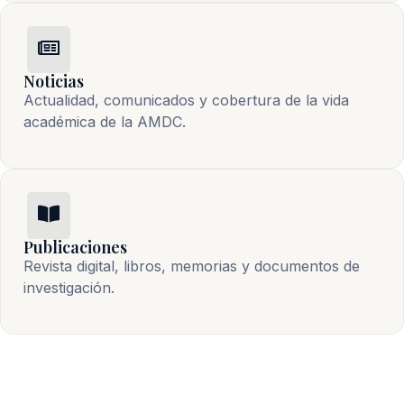
Noticias
Actualidad, comunicados y cobertura de la vida 
académica de la AMDC.
Publicaciones
Revista digital, libros, memorias y documentos de 
investigación.