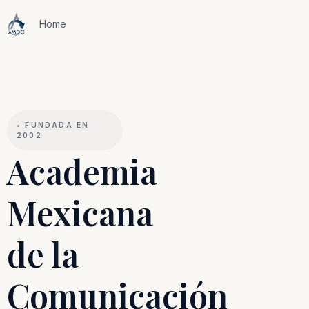
Home
•
FUNDADA EN
2002
Academia
Mexicana
de la
Comunicación