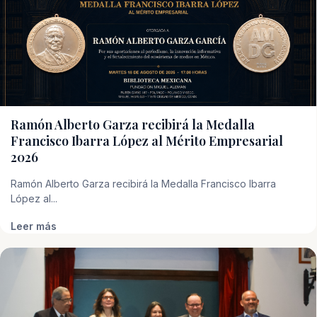
Ramón Alberto Garza recibirá la Medalla
Francisco Ibarra López al Mérito Empresarial
2026
Ramón Alberto Garza recibirá la Medalla Francisco Ibarra
López al...
Leer más