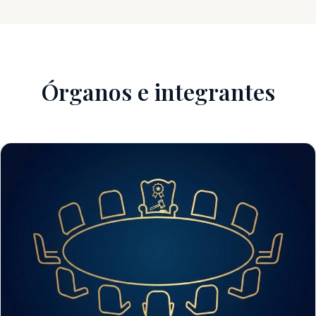
Órganos e integrantes