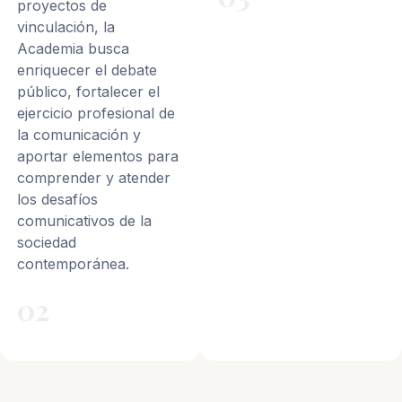
proyectos de
vinculación, la
Academia busca
enriquecer el debate
público, fortalecer el
ejercicio profesional de
la comunicación y
aportar elementos para
comprender y atender
los desafíos
comunicativos de la
sociedad
contemporánea.
02