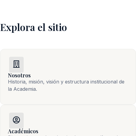
Explora el sitio
Nosotros
Historia, misión, visión y estructura institucional de 
la Academia.
Académicos