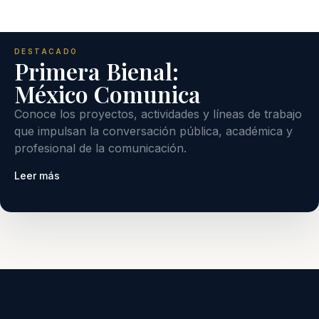
DESTACADO
Primera Bienal:
México Comunica
Conoce los proyectos, actividades y líneas de trabajo
que impulsan la conversación pública, académica y
profesional de la comunicación.
Leer más