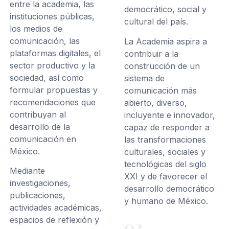
entre la academia, las
democrático, social y
instituciones públicas,
cultural del país.
los medios de
comunicación, las
La Academia aspira a
plataformas digitales, el
contribuir a la
sector productivo y la
construcción de un
sociedad, así como
sistema de
formular propuestas y
comunicación más
recomendaciones que
abierto, diverso,
contribuyan al
incluyente e innovador,
desarrollo de la
capaz de responder a
comunicación en
las transformaciones
México.
culturales, sociales y
tecnológicas del siglo
Mediante
XXI y de favorecer el
investigaciones,
desarrollo democrático
publicaciones,
y humano de México.
actividades académicas,
espacios de reflexión y
03