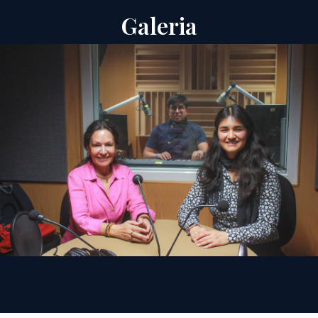
Galeria