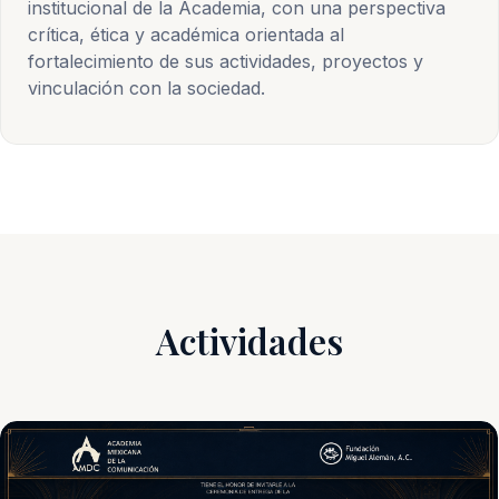
institucional de la Academia, con una perspectiva
crítica, ética y académica orientada al
fortalecimiento de sus actividades, proyectos y
vinculación con la sociedad.
Actividades