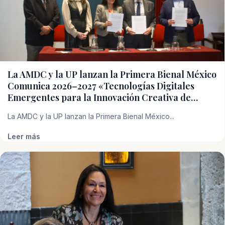
La AMDC y la UP lanzan la Primera Bienal México
Comunica 2026–2027 «Tecnologías Digitales
Emergentes para la Innovación Creativa de…
La AMDC y la UP lanzan la Primera Bienal México...
Leer más