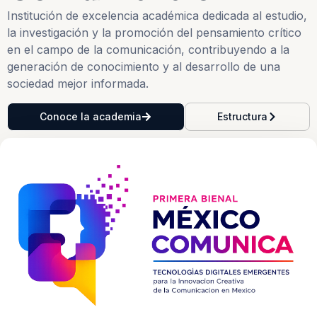
Institución de excelencia académica dedicada al estudio,
la investigación y la promoción del pensamiento crítico
en el campo de la comunicación, contribuyendo a la
generación de conocimiento y al desarrollo de una
sociedad mejor informada.
Conoce la academia
Estructura