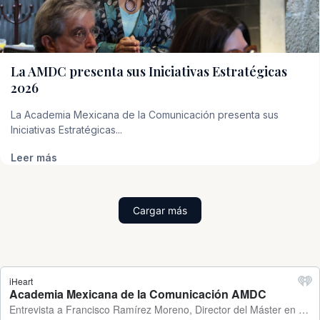
La AMDC presenta sus Iniciativas Estratégicas
2026
La Academia Mexicana de la Comunicación presenta sus
Iniciativas Estratégicas...
Leer más
Cargar más