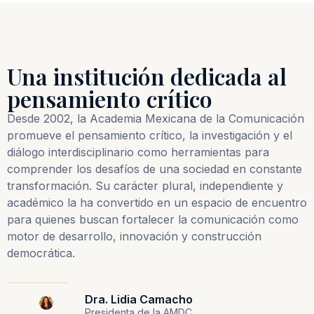
Una institución dedicada al
pensamiento crítico
Desde 2002, la Academia Mexicana de la Comunicación
promueve el pensamiento crítico, la investigación y el
diálogo interdisciplinario como herramientas para
comprender los desafíos de una sociedad en constante
transformación. Su carácter plural, independiente y
académico la ha convertido en un espacio de encuentro
para quienes buscan fortalecer la comunicación como
motor de desarrollo, innovación y construcción
democrática.
Dra. Lidia Camacho
Presidenta de la AMDC