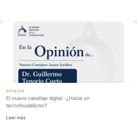
OPINIÓN
El nuevo vasallaje digital : ¿Hacia un
tecnofeudalismo?
Leer más