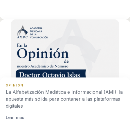
OPINIÓN
La Alfabetización Mediática e Informacional (AMI): la
apuesta más sólida para contener a las plataformas
digitales
Leer más