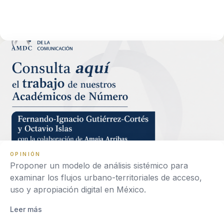
OPINIÓN
Proponer un modelo de análisis sistémico para
examinar los flujos urbano-territoriales de acceso,
uso y apropiación digital en México.
Leer más