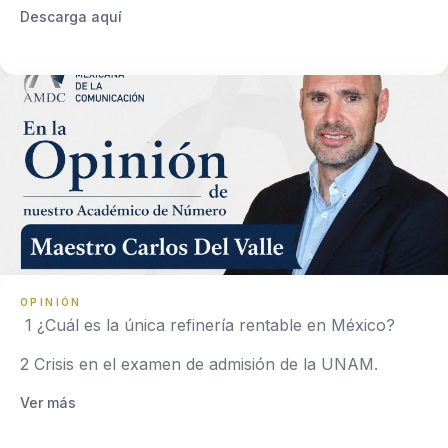
Descarga aquí
OPINIÓN
1 ¿Cuál es la única refinería rentable en México?
2 Crisis en el examen de admisión de la UNAM.
Ver más