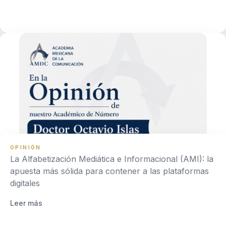
OPINIÓN
La Alfabetización Mediática e Informacional (AMI): la
apuesta más sólida para contener a las plataformas
digitales
Leer más