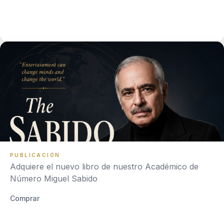
PUBLICACIÓN
Adquiere el nuevo libro de nuestro Académico de
Número Miguel Sabido
Comprar