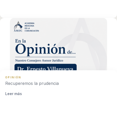
OPINIÓN
Recuperemos la prudencia
Leer más