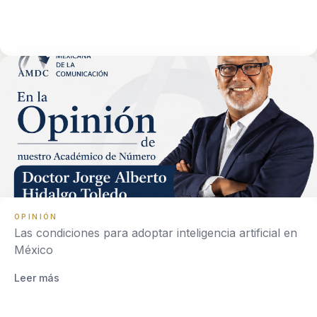
OPINIÓN
Las condiciones para adoptar inteligencia artificial en
México
Leer más