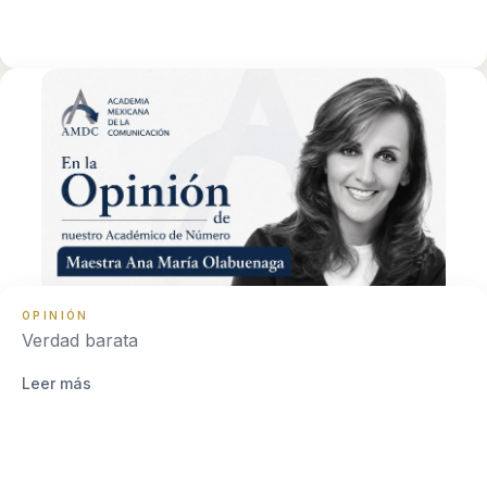
OPINIÓN
Verdad barata
Leer más