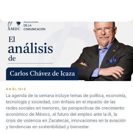
ANÁLISIS
La agenda de la semana incluye temas de política, economía,
tecnología y sociedad, con énfasis en el impacto de las
redes sociales en menores, las perspectivas de crecimiento
económico de México, el futuro del empleo ante la IA, la
crisis de violencia en Zacatecas, innovaciones en la aviación
y tendencias en sostenibilidad y bienestar.