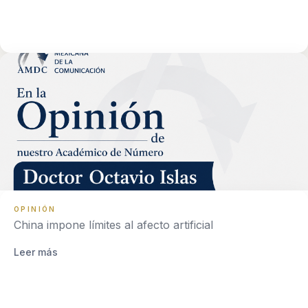
OPINIÓN
China impone límites al afecto artificial
Leer más