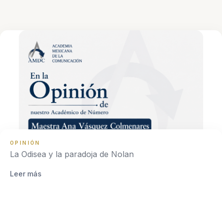
OPINIÓN
La Odisea y la paradoja de Nolan
Leer más