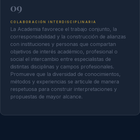
09
COLABORACIÓN INTERDISCIPLINARIA
La Academia favorece el trabajo conjunto, la
corresponsabilidad y la construcción de alianzas
con instituciones y personas que compartan
objetivos de interés académico, profesional o
social el intercambio entre especialistas de
distintas disciplinas y campos profesionales.
Promueve que la diversidad de conocimientos,
métodos y experiencias se articule de manera
respetuosa para construir interpretaciones y
propuestas de mayor alcance.