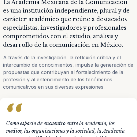
La Academia Mexicana de la Comunicación
es una institución independiente, plural y de
carácter académico que reúne a destacados
especialistas, investigadores y profesionales
comprometidos con el estudio, análisis y
desarrollo de la comunicación en México.
A través de la investigación, la reflexión crítica y el
intercambio de conocimientos, impulsa la generación de
propuestas que contribuyan al fortalecimiento de la
profesión y al entendimiento de los fenómenos
comunicativos en sus diversas expresiones.
‘ ‘
Como espacio de encuentro entre la academia, los
medios, las organizaciones y la sociedad, la Academia