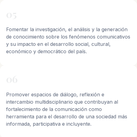
05
Fomentar la investigación, el análisis y la generación
de conocimiento sobre los fenómenos comunicativos
y su impacto en el desarrollo social, cultural,
económico y democrático del país.
06
Promover espacios de diálogo, reflexión e
intercambio multidisciplinario que contribuyan al
fortalecimiento de la comunicación como
herramienta para el desarrollo de una sociedad más
informada, participativa e incluyente.