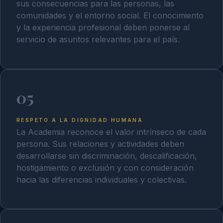
sus consecuencias para las personas, las
comunidades y el entorno social. El conocimiento
y la experiencia profesional deben ponerse al
servicio de asuntos relevantes para el país.
05
RESPETO A LA DIGNIDAD HUMANA
La Academia reconoce el valor intrínseco de cada
persona. Sus relaciones y actividades deben
desarrollarse sin discriminación, descalificación,
hostigamiento o exclusión y con consideración
hacia las diferencias individuales y colectivas.