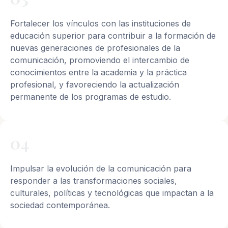
Fortalecer los vínculos con las instituciones de
educación superior para contribuir a la formación de
nuevas generaciones de profesionales de la
comunicación, promoviendo el intercambio de
conocimientos entre la academia y la práctica
profesional, y favoreciendo la actualización
permanente de los programas de estudio.
04
Impulsar la evolución de la comunicación para
responder a las transformaciones sociales,
culturales, políticas y tecnológicas que impactan a la
sociedad contemporánea.