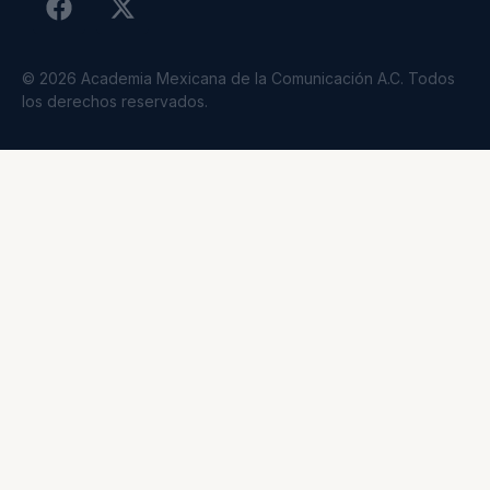
© 2026 Academia Mexicana de la Comunicación A.C. Todos
los derechos reservados.