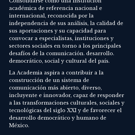
Consolidarse como una institución
académica de referencia nacional e
internacional, reconocida por la
independencia de sus análisis, la calidad de
sus aportaciones y su capacidad para
convocar a especialistas, instituciones y
sectores sociales en torno a los principales
desafíos de la comunicación. desarrollo.
democrático, social y cultural del país.
La Academia aspira a contribuir a la
construcción de un sistema de
comunicación más abierto, diverso,
incluyente e innovador, capaz de responder
a las transformaciones culturales, sociales y
tecnológicas del siglo XXI y de favorecer el
desarrollo democrático y humano de
México.