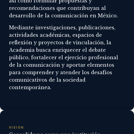
así como formular propuestas y
recomendaciones que contribuyan al
desarrollo de la comunicación en México.
Mediante investigaciones, publicaciones,
actividades académicas, espacios de
reflexión y proyectos de vinculación, la
Academia busca enriquecer el debate
público, fortalecer el ejercicio profesional
de la comunicación y aportar elementos
para comprender y atender los desafíos
comunicativos de la sociedad
contemporánea.
VISIÓN