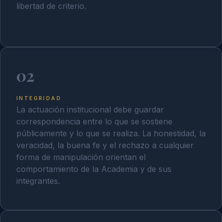
libertad de criterio.
02
INTEGRIDAD
La actuación institucional debe guardar
correspondencia entre lo que se sostiene
públicamente y lo que se realiza. La honestidad, la
veracidad, la buena fe y el rechazo a cualquier
forma de manipulación orientan el
comportamiento de la Academia y de sus
integrantes.