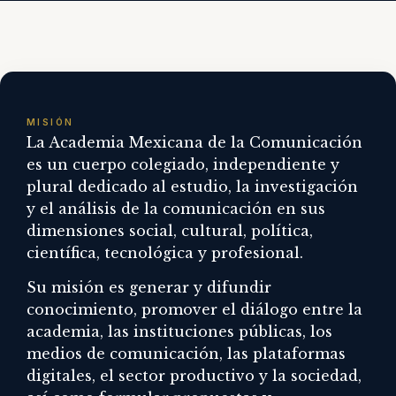
MISIÓN
La Academia Mexicana de la Comunicación
es un cuerpo colegiado, independiente y
plural dedicado al estudio, la investigación
y el análisis de la comunicación en sus
dimensiones social, cultural, política,
científica, tecnológica y profesional.
Su misión es generar y difundir
conocimiento, promover el diálogo entre la
academia, las instituciones públicas, los
medios de comunicación, las plataformas
digitales, el sector productivo y la sociedad,