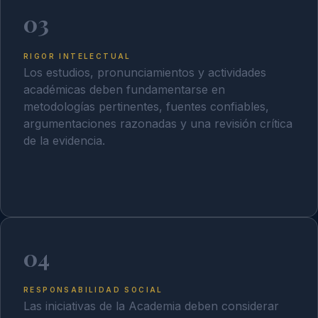
03
RIGOR INTELECTUAL
Los estudios, pronunciamientos y actividades
académicas deben fundamentarse en
metodologías pertinentes, fuentes confiables,
argumentaciones razonadas y una revisión crítica
de la evidencia.
04
RESPONSABILIDAD SOCIAL
Las iniciativas de la Academia deben considerar