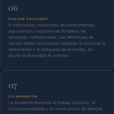
06
DIÁLOGO COLEGIADO
El intercambio respetuoso de conocimientos,
argumentos y experiencias fortalece las
decisiones institucionales. Las diferencias de
opinión deben procesarse mediante la escucha, la
deliberación y la búsqueda de acuerdos, sin
anular la diversidad de criterios.
07
COLABORACIÓN
La Academia favorece el trabajo conjunto, la
corresponsabilidad y la construcción de alianzas