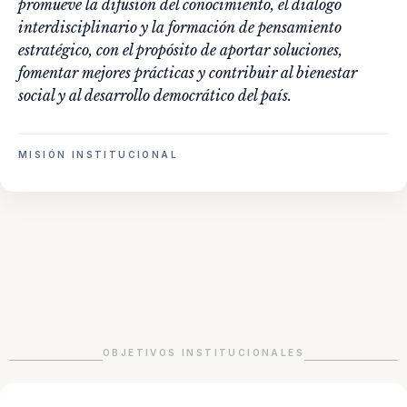
promueve la difusión del conocimiento, el diálogo
interdisciplinario y la formación de pensamiento
estratégico, con el propósito de aportar soluciones,
fomentar mejores prácticas y contribuir al bienestar
social y al desarrollo democrático del país.
MISIÓN INSTITUCIONAL
OBJETIVOS INSTITUCIONALES