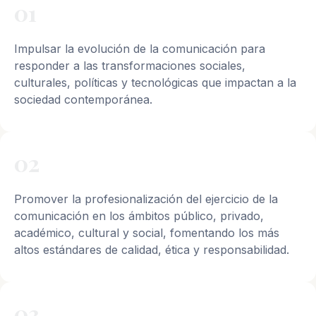
01
Impulsar la evolución de la comunicación para
responder a las transformaciones sociales,
culturales, políticas y tecnológicas que impactan a la
sociedad contemporánea.
02
Promover la profesionalización del ejercicio de la
comunicación en los ámbitos público, privado,
académico, cultural y social, fomentando los más
altos estándares de calidad, ética y responsabilidad.
03