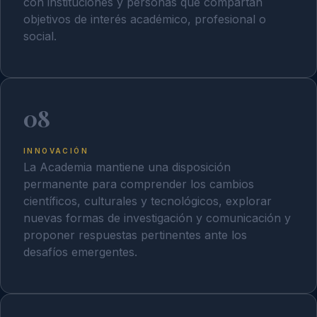
con instituciones y personas que compartan
objetivos de interés académico, profesional o
social.
08
INNOVACIÓN
La Academia mantiene una disposición
permanente para comprender los cambios
científicos, culturales y tecnológicos, explorar
nuevas formas de investigación y comunicación y
proponer respuestas pertinentes ante los
desafíos emergentes.