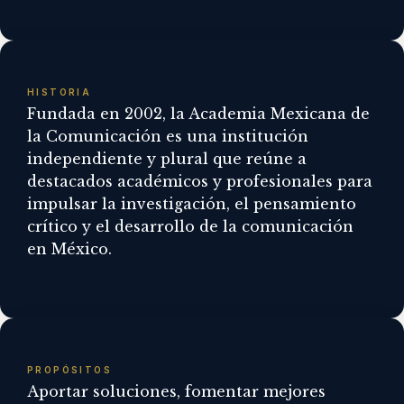
HISTORIA
Fundada en 2002, la Academia Mexicana de
la Comunicación es una institución
independiente y plural que reúne a
destacados académicos y profesionales para
impulsar la investigación, el pensamiento
crítico y el desarrollo de la comunicación
en México.
PROPÓSITOS
Aportar soluciones, fomentar mejores