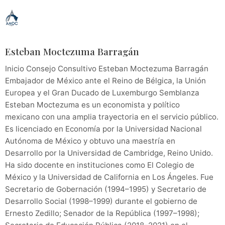
Esteban Moctezuma Barragán
Inicio Consejo Consultivo Esteban Moctezuma Barragán
Embajador de México ante el Reino de Bélgica, la Unión
Europea y el Gran Ducado de Luxemburgo Semblanza
Esteban Moctezuma es un economista y político
mexicano con una amplia trayectoria en el servicio público.
Es licenciado en Economía por la Universidad Nacional
Autónoma de México y obtuvo una maestría en
Desarrollo por la Universidad de Cambridge, Reino Unido.
Ha sido docente en instituciones como El Colegio de
México y la Universidad de California en Los Ángeles. Fue
Secretario de Gobernación (1994–1995) y Secretario de
Desarrollo Social (1998–1999) durante el gobierno de
Ernesto Zedillo; Senador de la República (1997–1998);