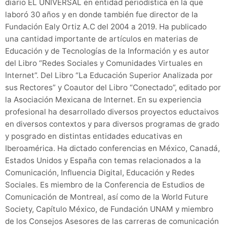
diario EL UNIVERSAL en entidad periodística en la que
laboró 30 años y en donde también fue director de la
Fundación Ealy Ortiz A.C del 2004 a 2019. Ha publicado
una cantidad importante de artículos en materias de
Educación y de Tecnologías de la Información y es autor
del Libro “Redes Sociales y Comunidades Virtuales en
Internet”. Del Libro “La Educación Superior Analizada por
sus Rectores” y Coautor del Libro “Conectado”, editado por
la Asociación Mexicana de Internet. En su experiencia
profesional ha desarrollado diversos proyectos eductaivos
en diversos contextos y para diversos programas de grado
y posgrado en distintas entidades educativas en
Iberoamérica. Ha dictado conferencias en México, Canadá,
Estados Unidos y España con temas relacionados a la
Comunicación, Influencia Digital, Educación y Redes
Sociales. Es miembro de la Conferencia de Estudios de
Comunicación de Montreal, así como de la World Future
Society, Capítulo México, de Fundación UNAM y miembro
de los Consejos Asesores de las carreras de comunicación