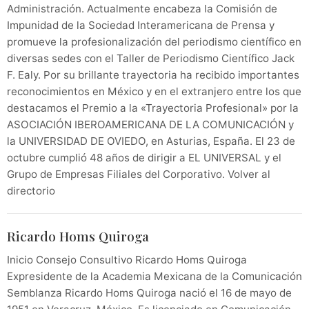
Administración. Actualmente encabeza la Comisión de
Impunidad de la Sociedad Interamericana de Prensa y
promueve la profesionalización del periodismo científico en
diversas sedes con el Taller de Periodismo Científico Jack
F. Ealy. Por su brillante trayectoria ha recibido importantes
reconocimientos en México y en el extranjero entre los que
destacamos el Premio a la «Trayectoria Profesional» por la
ASOCIACIÓN IBEROAMERICANA DE LA COMUNICACIÓN y
la UNIVERSIDAD DE OVIEDO, en Asturias, España. El 23 de
octubre cumplió 48 años de dirigir a EL UNIVERSAL y el
Grupo de Empresas Filiales del Corporativo. Volver al
directorio
Ricardo Homs Quiroga
Inicio Consejo Consultivo Ricardo Homs Quiroga
Expresidente de la Academia Mexicana de la Comunicación
Semblanza Ricardo Homs Quiroga nació el 16 de mayo de