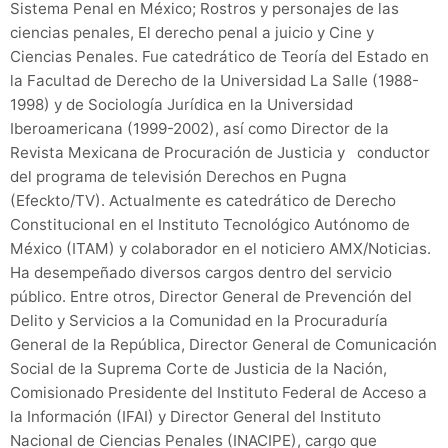
Sistema Penal en México; Rostros y personajes de las
ciencias penales, El derecho penal a juicio y Cine y
Ciencias Penales. Fue catedrático de Teoría del Estado en
la Facultad de Derecho de la Universidad La Salle (1988-
1998) y de Sociología Jurídica en la Universidad
Iberoamericana (1999-2002), así como Director de la
Revista Mexicana de Procuración de Justicia y conductor
del programa de televisión Derechos en Pugna
(Efeckto/TV). Actualmente es catedrático de Derecho
Constitucional en el Instituto Tecnológico Autónomo de
México (ITAM) y colaborador en el noticiero AMX/Noticias.
Ha desempeñado diversos cargos dentro del servicio
público. Entre otros, Director General de Prevención del
Delito y Servicios a la Comunidad en la Procuraduría
General de la República, Director General de Comunicación
Social de la Suprema Corte de Justicia de la Nación,
Comisionado Presidente del Instituto Federal de Acceso a
la Información (IFAI) y Director General del Instituto
Nacional de Ciencias Penales (INACIPE), cargo que