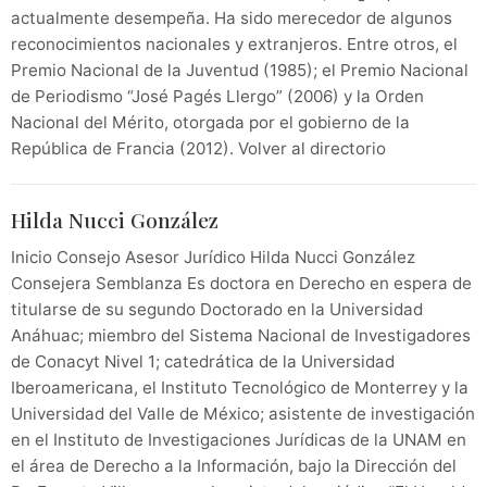
actualmente desempeña. Ha sido merecedor de algunos
reconocimientos nacionales y extranjeros. Entre otros, el
Premio Nacional de la Juventud (1985); el Premio Nacional
de Periodismo “José Pagés Llergo” (2006) y la Orden
Nacional del Mérito, otorgada por el gobierno de la
República de Francia (2012). Volver al directorio
Hilda Nucci González
Inicio Consejo Asesor Jurídico Hilda Nucci González
Consejera Semblanza Es doctora en Derecho en espera de
titularse de su segundo Doctorado en la Universidad
Anáhuac; miembro del Sistema Nacional de Investigadores
de Conacyt Nivel 1; catedrática de la Universidad
Iberoamericana, el Instituto Tecnológico de Monterrey y la
Universidad del Valle de México; asistente de investigación
en el Instituto de Investigaciones Jurídicas de la UNAM en
el área de Derecho a la Información, bajo la Dirección del