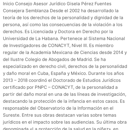
Inicio Consejo Asesor Jurídico Gisela Pérez Fuentes
Consejera Semblanza Desde el 2002 ha desarrollado la
teoría de los derechos de la personalidad y dignidad de la
persona, así como las consecuencias de la violación a los
derechos. Es Licenciada y Doctora en Derecho por la
Universidad de La Habana. Pertenece al Sistema Nacional
de Investigadores de CONACYT, Nivel III. Es miembro
regular de la Academia Mexicana de Ciencias desde 2014 y
del Ilustre Colegio de Abogados de Madrid. Se ha
especializado en derecho civil, derechos de la personalidad
y daño moral en Cuba, España y México. Durante los años
2013 – 2018 coordinó el Doctorado de Estudios Jurídicos
certificado por PNPC – CONACYT, de la personalidad a
partir del daño moral en una de las líneas de investigación,
destacando la protección de la infancia en estos casos. Es
responsable del Observatorio de la Información en el
Sureste. Entre sus obras destacan varias sobre temas
jurídicos en el impacto sobre las audiencias. Su última obra
denominada «La protección de la salud en la niñez», en