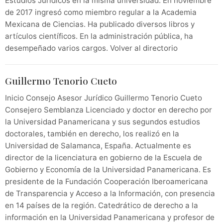
Estudios Jurídicos en la misma universidad. En noviembre
de 2017 ingresó como miembro regular a la Academia
Mexicana de Ciencias. Ha publicado diversos libros y
artículos científicos. En la administración pública, ha
desempeñado varios cargos. Volver al directorio
Guillermo Tenorio Cueto
Inicio Consejo Asesor Jurídico Guillermo Tenorio Cueto
Consejero Semblanza Licenciado y doctor en derecho por
la Universidad Panamericana y sus segundos estudios
doctorales, también en derecho, los realizó en la
Universidad de Salamanca, España. Actualmente es
director de la licenciatura en gobierno de la Escuela de
Gobierno y Economía de la Universidad Panamericana. Es
presidente de la Fundación Cooperación Iberoamericana
de Transparencia y Acceso a la Información, con presencia
en 14 países de la región. Catedrático de derecho a la
información en la Universidad Panamericana y profesor de