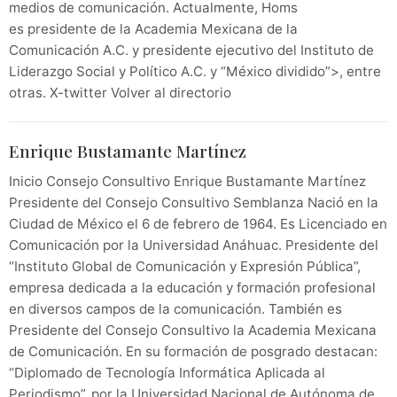
medios de comunicación. Actualmente, Homs
es presidente de la Academia Mexicana de la
Comunicación A.C. y presidente ejecutivo del Instituto de
Liderazgo Social y Político A.C. y “México dividido”>, entre
otras. X-twitter Volver al directorio
Enrique Bustamante Martínez
Inicio Consejo Consultivo Enrique Bustamante Martínez
Presidente del Consejo Consultivo Semblanza Nació en la
Ciudad de México el 6 de febrero de 1964. Es Licenciado en
Comunicación por la Universidad Anáhuac. Presidente del
“Instituto Global de Comunicación y Expresión Pública”,
empresa dedicada a la educación y formación profesional
en diversos campos de la comunicación. También es
Presidente del Consejo Consultivo la Academia Mexicana
de Comunicación. En su formación de posgrado destacan:
“Diplomado de Tecnología Informática Aplicada al
Periodismo”, por la Universidad Nacional de Autónoma de