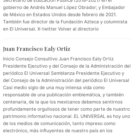
Secretario de Educación Pública (2018–2021) en el
gobierno de Andrés Manuel López Obrador; y Embajador
de México en Estados Unidos desde febrero de 2021.
También fue director de la Fundación Azteca y columnista
en El Universal. X-twitter Volver al directorio
Juan Francisco Ealy Ortiz
Inicio Consejo Consultivo Juan Francisco Ealy Ortiz
Presidente Ejecutivo y del Consejo de la Administración del
periódico El Universal Semblanza Presidente Ejecutivo y
del Consejo de la Administración del periódico El Universal
Casi medio siglo de una muy intensa vida como
responsable de una publicación emblemática, y también
centenaria, de la que los mexicanos debemos sentirnos
profundamente orgullosos de tener como parte de nuestro
patrimonio informativo nacional. EL UNIVERSAL es hoy uno
de los medios de comunicación, tanto impreso como
electrónico, más influyentes de nuestro país en los