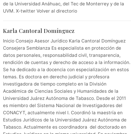
de la Universidad Anáhuac, del Tec de Monterrey y de la
UVM. X-twitter Volver al directorio
Karla Cantoral Domínguez
Inicio Consejo Asesor Jurídico Karla Cantoral Domínguez
Consejera Semblanza Es especialista en protección de
datos personales, responsabilidad civil, transparencia,
rendición de cuentas y derecho de acceso a la información.
Se ha dedicado a la docencia con especialización en estos
temas. Es doctora en derecho judicial y profesora
investigadora de tiempo completo en la División
Académica de Ciencias Sociales y Humanidades de la
Universidad Juárez Autónoma de Tabasco. Desde el 2011
es miembro del Sistema Nacional de Investigadores del
CONACYT, actualmente nivel I. Coordinó la maestría en
Estudios Jurídicos de la Universidad Juárez Autónoma de
Tabasco. Actualmente es coordinadora del doctorado en