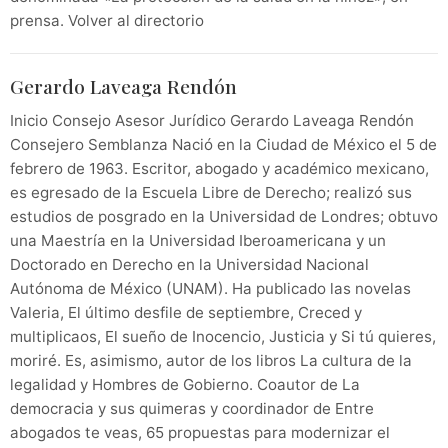
prensa. Volver al directorio
Gerardo Laveaga Rendón
Inicio Consejo Asesor Jurídico Gerardo Laveaga Rendón
Consejero Semblanza Nació en la Ciudad de México el 5 de
febrero de 1963. Escritor, abogado y académico mexicano,
es egresado de la Escuela Libre de Derecho; realizó sus
estudios de posgrado en la Universidad de Londres; obtuvo
una Maestría en la Universidad Iberoamericana y un
Doctorado en Derecho en la Universidad Nacional
Autónoma de México (UNAM). Ha publicado las novelas
Valeria, El último desfile de septiembre, Creced y
multiplicaos, El sueño de Inocencio, Justicia y Si tú quieres,
moriré. Es, asimismo, autor de los libros La cultura de la
legalidad y Hombres de Gobierno. Coautor de La
democracia y sus quimeras y coordinador de Entre
abogados te veas, 65 propuestas para modernizar el