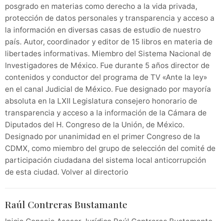
posgrado en materias como derecho a la vida privada,
protección de datos personales y transparencia y acceso a
la información en diversas casas de estudio de nuestro
país. Autor, coordinador y editor de 15 libros en materia de
libertades informativas. Miembro del Sistema Nacional de
Investigadores de México. Fue durante 5 años director de
contenidos y conductor del programa de TV «Ante la ley»
en el canal Judicial de México. Fue designado por mayoría
absoluta en la LXII Legislatura consejero honorario de
transparencia y acceso a la información de la Cámara de
Diputados del H. Congreso de la Unión, de México.
Designado por unanimidad en el primer Congreso de la
CDMX, como miembro del grupo de selección del comité de
participación ciudadana del sistema local anticorrupción
de esta ciudad. Volver al directorio
Raúl Contreras Bustamante