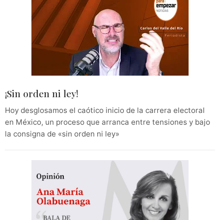
¡Sin orden ni ley!
Hoy desglosamos el caótico inicio de la carrera electoral
en México, un proceso que arranca entre tensiones y bajo
la consigna de «sin orden ni ley»