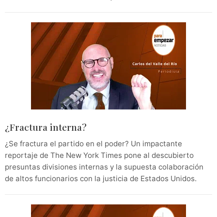
¿Fractura interna?
¿Se fractura el partido en el poder? Un impactante
reportaje de The New York Times pone al descubierto
presuntas divisiones internas y la supuesta colaboración
de altos funcionarios con la justicia de Estados Unidos.