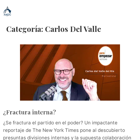
Categoría:
Carlos Del Valle
¿Fractura interna?
¿Se fractura el partido en el poder? Un impactante
reportaje de The New York Times pone al descubierto
presuntas divisiones internas y la supuesta colaboración