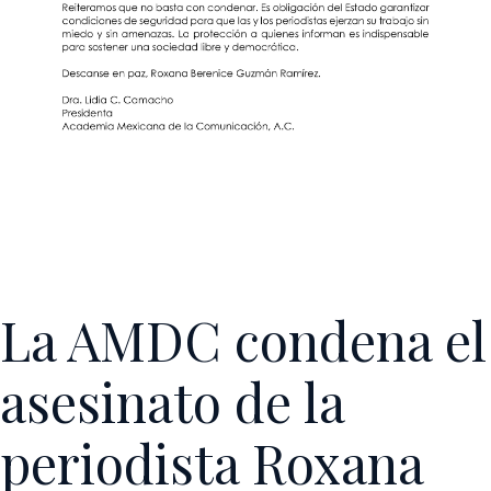
La AMDC condena el
asesinato de la
periodista Roxana