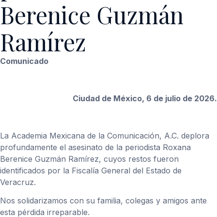
Berenice Guzmán
Ramírez
Comunicado
Ciudad de México, 6 de julio de 2026.
La Academia Mexicana de la Comunicación, A.C. deplora
profundamente el asesinato de la periodista Roxana
Berenice Guzmán Ramírez, cuyos restos fueron
identificados por la Fiscalía General del Estado de
Veracruz.
Nos solidarizamos con su familia, colegas y amigos ante
esta pérdida irreparable.