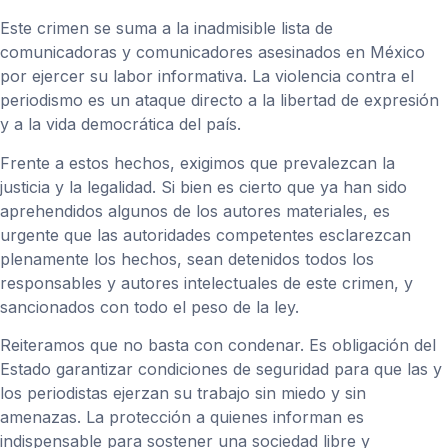
Este crimen se suma a la inadmisible lista de
comunicadoras y comunicadores asesinados en México
por ejercer su labor informativa. La violencia contra el
periodismo es un ataque directo a la libertad de expresión
y a la vida democrática del país.
Frente a estos hechos, exigimos que prevalezcan la
justicia y la legalidad. Si bien es cierto que ya han sido
aprehendidos algunos de los autores materiales, es
urgente que las autoridades competentes esclarezcan
plenamente los hechos, sean detenidos todos los
responsables y autores intelectuales de este crimen, y
sancionados con todo el peso de la ley.
Reiteramos que no basta con condenar. Es obligación del
Estado garantizar condiciones de seguridad para que las y
los periodistas ejerzan su trabajo sin miedo y sin
amenazas. La protección a quienes informan es
indispensable para sostener una sociedad libre y