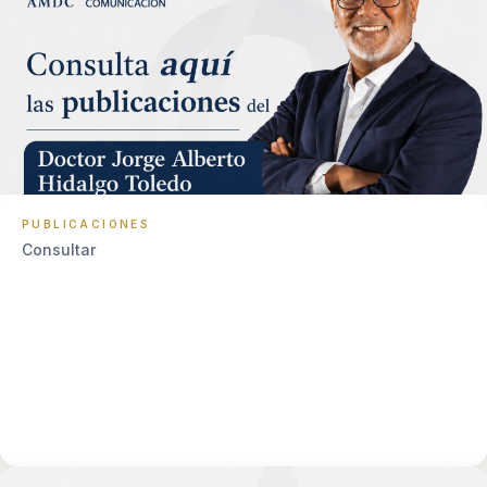
PUBLICACIONES
Consultar