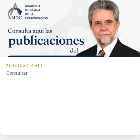
PUBLICACIONES
Consultar