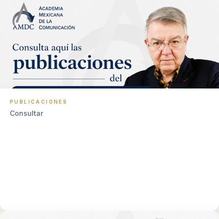
PUBLICACIONES
Consultar