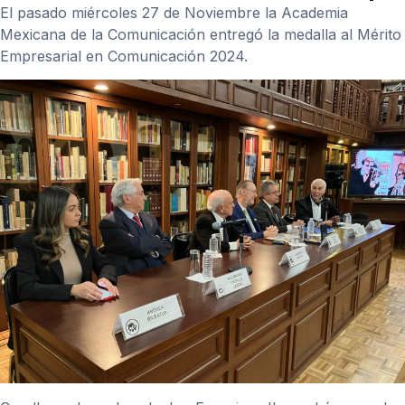
El pasado miércoles 27 de Noviembre la Academia
Mexicana de la Comunicación entregó la medalla al Mérito
Empresarial en Comunicación 2024.