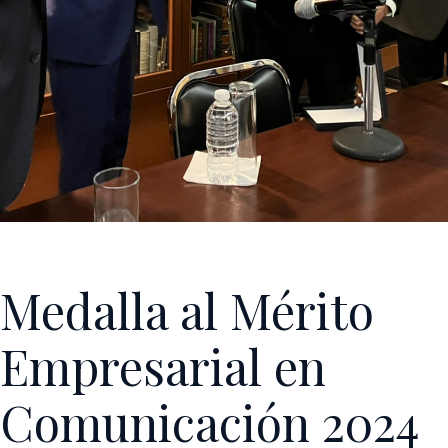
Medalla al Mérito
Empresarial en
Comunicación 2024