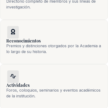
Directorio completo de miembros y sus líneas de
investigación.
Reconocimientos
Premios y distinciones otorgados por la Academia a
lo largo de su historia.
Actividades
Foros, coloquios, seminarios y eventos académicos
de la institución.