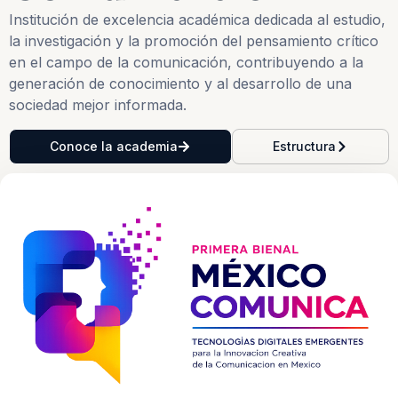
Institución de excelencia académica dedicada al estudio,
la investigación y la promoción del pensamiento crítico
en el campo de la comunicación, contribuyendo a la
generación de conocimiento y al desarrollo de una
sociedad mejor informada.
Conoce la academia
Estructura