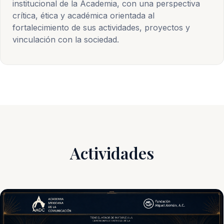
institucional de la Academia, con una perspectiva
crítica, ética y académica orientada al
fortalecimiento de sus actividades, proyectos y
vinculación con la sociedad.
Actividades