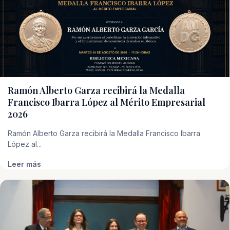
Ramón Alberto Garza recibirá la Medalla
Francisco Ibarra López al Mérito Empresarial
2026
Ramón Alberto Garza recibirá la Medalla Francisco Ibarra
López al...
Leer más