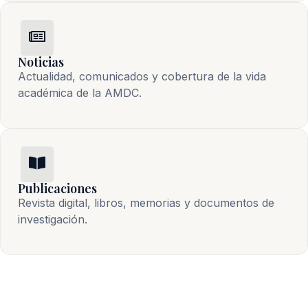
Noticias
Actualidad, comunicados y cobertura de la vida 
académica de la AMDC.
Publicaciones
Revista digital, libros, memorias y documentos de 
investigación.