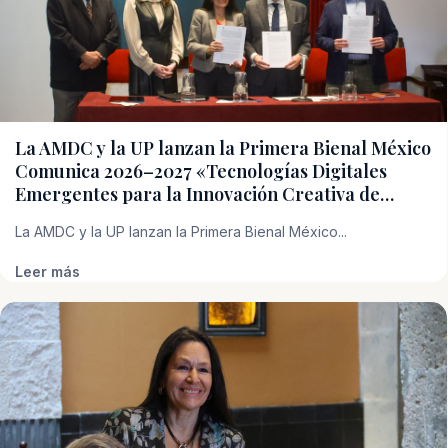
La AMDC y la UP lanzan la Primera Bienal México
Comunica 2026–2027 «Tecnologías Digitales
Emergentes para la Innovación Creativa de…
La AMDC y la UP lanzan la Primera Bienal México...
Leer más