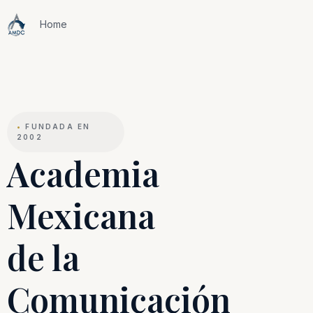
Home
•
FUNDADA EN
2002
Academia
Mexicana
de la
Comunicación