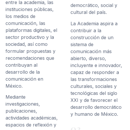
entre la academia, las
democrático, social y
instituciones públicas,
cultural del país.
los medios de
comunicación, las
La Academia aspira a
plataformas digitales, el
contribuir a la
sector productivo y la
construcción de un
sociedad, así como
sistema de
formular propuestas y
comunicación más
recomendaciones que
abierto, diverso,
contribuyan al
incluyente e innovador,
desarrollo de la
capaz de responder a
comunicación en
las transformaciones
México.
culturales, sociales y
tecnológicas del siglo
Mediante
XXI y de favorecer el
investigaciones,
desarrollo democrático
publicaciones,
y humano de México.
actividades académicas,
espacios de reflexión y
03