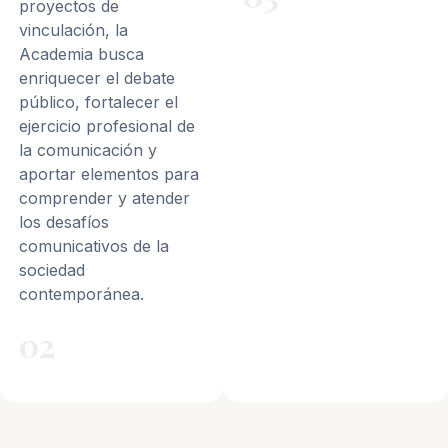
proyectos de
vinculación, la
Academia busca
enriquecer el debate
público, fortalecer el
ejercicio profesional de
la comunicación y
aportar elementos para
comprender y atender
los desafíos
comunicativos de la
sociedad
contemporánea.
02