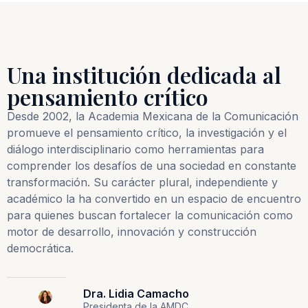
Una institución dedicada al
pensamiento crítico
Desde 2002, la Academia Mexicana de la Comunicación
promueve el pensamiento crítico, la investigación y el
diálogo interdisciplinario como herramientas para
comprender los desafíos de una sociedad en constante
transformación. Su carácter plural, independiente y
académico la ha convertido en un espacio de encuentro
para quienes buscan fortalecer la comunicación como
motor de desarrollo, innovación y construcción
democrática.
Dra. Lidia Camacho
Presidenta de la AMDC