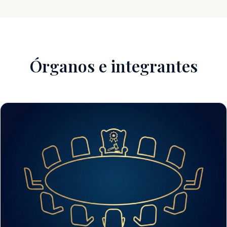
Órganos e integrantes