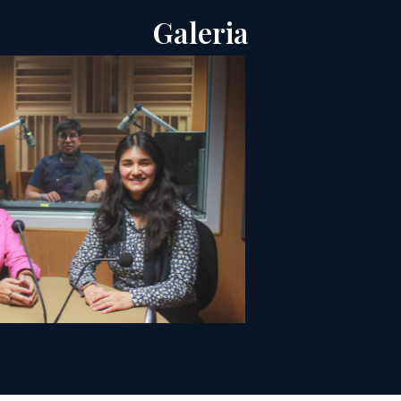
Galeria