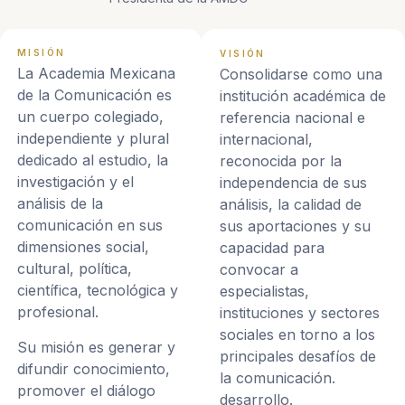
MISIÓN
VISIÓN
La Academia Mexicana
Consolidarse como una
de la Comunicación es
institución académica de
un cuerpo colegiado,
referencia nacional e
independiente y plural
internacional,
dedicado al estudio, la
reconocida por la
investigación y el
independencia de sus
análisis de la
análisis, la calidad de
comunicación en sus
sus aportaciones y su
dimensiones social,
capacidad para
cultural, política,
convocar a
científica, tecnológica y
especialistas,
profesional.
instituciones y sectores
sociales en torno a los
Su misión es generar y
principales desafíos de
difundir conocimiento,
la comunicación.
promover el diálogo
desarrollo.