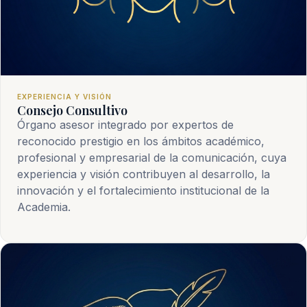
EXPERIENCIA Y VISIÓN
Consejo Consultivo
Órgano asesor integrado por expertos de
reconocido prestigio en los ámbitos académico,
profesional y empresarial de la comunicación, cuya
experiencia y visión contribuyen al desarrollo, la
innovación y el fortalecimiento institucional de la
Academia.