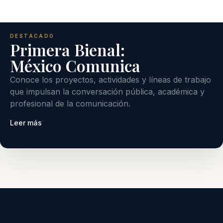
DESTACADO
Primera Bienal:
México Comunica
Conoce los proyectos, actividades y líneas de trabajo
que impulsan la conversación pública, académica y
profesional de la comunicación.
Leer más