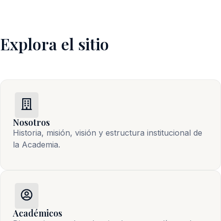
Explora el sitio
Nosotros
Historia, misión, visión y estructura institucional de 
la Academia.
Académicos