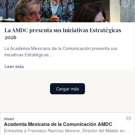
La AMDC presenta sus Iniciativas Estratégicas
2026
La Academia Mexicana de la Comunicación presenta sus
Iniciativas Estratégicas...
Leer más
Cargar más