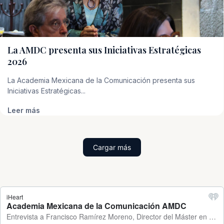
La AMDC presenta sus Iniciativas Estratégicas
2026
La Academia Mexicana de la Comunicación presenta sus
Iniciativas Estratégicas...
Leer más
Cargar más