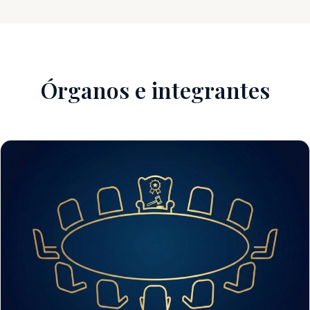
Órganos e integrantes