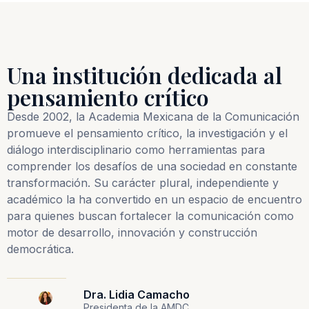
Una institución dedicada al
pensamiento crítico
Desde 2002, la Academia Mexicana de la Comunicación
promueve el pensamiento crítico, la investigación y el
diálogo interdisciplinario como herramientas para
comprender los desafíos de una sociedad en constante
transformación. Su carácter plural, independiente y
académico la ha convertido en un espacio de encuentro
para quienes buscan fortalecer la comunicación como
motor de desarrollo, innovación y construcción
democrática.
Dra. Lidia Camacho
Presidenta de la AMDC