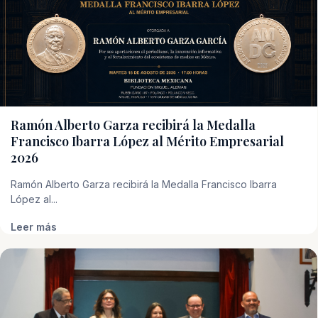
Ramón Alberto Garza recibirá la Medalla
Francisco Ibarra López al Mérito Empresarial
2026
Ramón Alberto Garza recibirá la Medalla Francisco Ibarra
López al...
Leer más