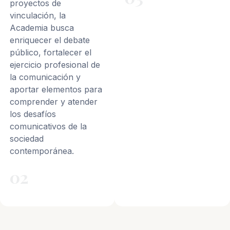
proyectos de
vinculación, la
Academia busca
enriquecer el debate
público, fortalecer el
ejercicio profesional de
la comunicación y
aportar elementos para
comprender y atender
los desafíos
comunicativos de la
sociedad
contemporánea.
02