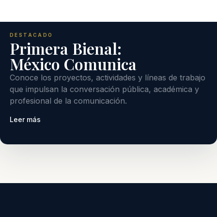
DESTACADO
Primera Bienal:
México Comunica
Conoce los proyectos, actividades y líneas de trabajo
que impulsan la conversación pública, académica y
profesional de la comunicación.
Leer más