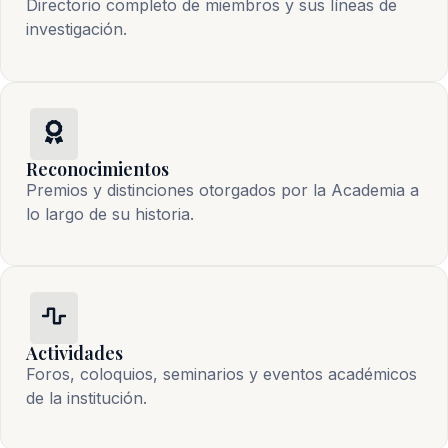
Directorio completo de miembros y sus líneas de
investigación.
Reconocimientos
Premios y distinciones otorgados por la Academia a
lo largo de su historia.
Actividades
Foros, coloquios, seminarios y eventos académicos
de la institución.