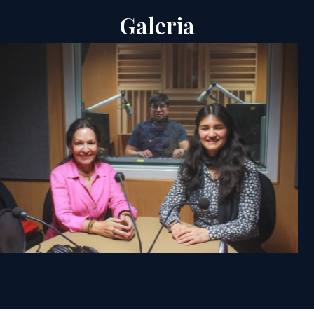
Galeria