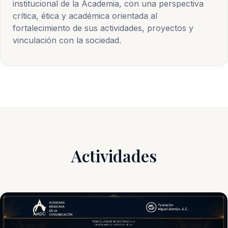
institucional de la Academia, con una perspectiva
crítica, ética y académica orientada al
fortalecimiento de sus actividades, proyectos y
vinculación con la sociedad.
Actividades