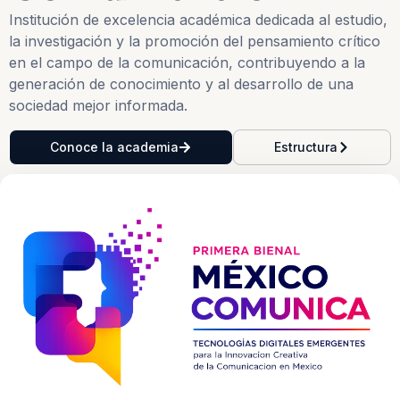
Institución de excelencia académica dedicada al estudio,
la investigación y la promoción del pensamiento crítico
en el campo de la comunicación, contribuyendo a la
generación de conocimiento y al desarrollo de una
sociedad mejor informada.
Conoce la academia
Estructura