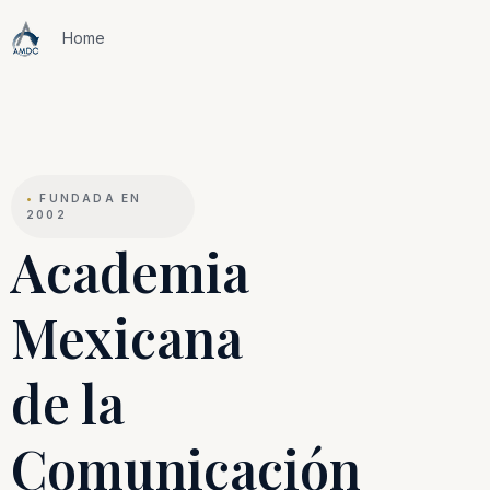
Home
•
FUNDADA EN
2002
Academia
Mexicana
de la
Comunicación