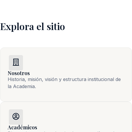
Explora el sitio
Nosotros
Historia, misión, visión y estructura institucional de 
la Academia.
Académicos