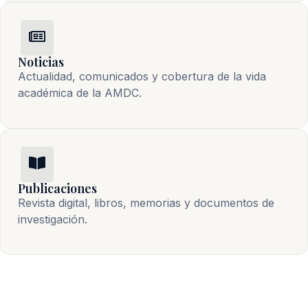
Noticias
Actualidad, comunicados y cobertura de la vida 
académica de la AMDC.
Publicaciones
Revista digital, libros, memorias y documentos de 
investigación.