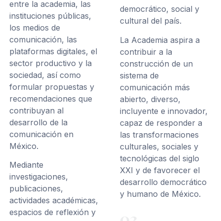
entre la academia, las
democrático, social y
instituciones públicas,
cultural del país.
los medios de
comunicación, las
La Academia aspira a
plataformas digitales, el
contribuir a la
sector productivo y la
construcción de un
sociedad, así como
sistema de
formular propuestas y
comunicación más
recomendaciones que
abierto, diverso,
contribuyan al
incluyente e innovador,
desarrollo de la
capaz de responder a
comunicación en
las transformaciones
México.
culturales, sociales y
tecnológicas del siglo
Mediante
XXI y de favorecer el
investigaciones,
desarrollo democrático
publicaciones,
y humano de México.
actividades académicas,
espacios de reflexión y
03