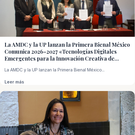
La AMDC y la UP lanzan la Primera Bienal México
Comunica 2026–2027 «Tecnologías Digitales
Emergentes para la Innovación Creativa de…
La AMDC y la UP lanzan la Primera Bienal México...
Leer más