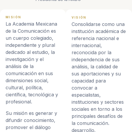
MISIÓN
VISIÓN
La Academia Mexicana
Consolidarse como una
de la Comunicación es
institución académica de
un cuerpo colegiado,
referencia nacional e
independiente y plural
internacional,
dedicado al estudio, la
reconocida por la
investigación y el
independencia de sus
análisis de la
análisis, la calidad de
comunicación en sus
sus aportaciones y su
dimensiones social,
capacidad para
cultural, política,
convocar a
científica, tecnológica y
especialistas,
profesional.
instituciones y sectores
sociales en torno a los
Su misión es generar y
principales desafíos de
difundir conocimiento,
la comunicación.
promover el diálogo
desarrollo.