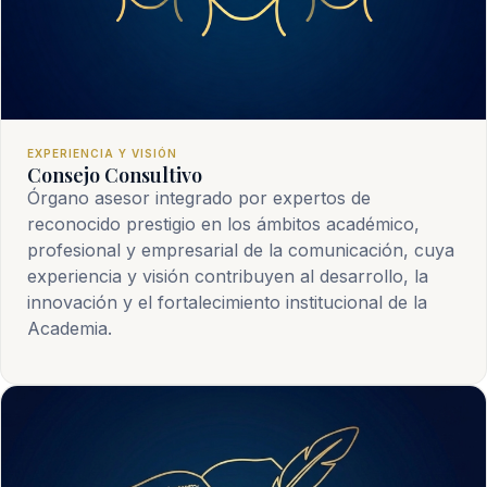
EXPERIENCIA Y VISIÓN
Consejo Consultivo
Órgano asesor integrado por expertos de
reconocido prestigio en los ámbitos académico,
profesional y empresarial de la comunicación, cuya
experiencia y visión contribuyen al desarrollo, la
innovación y el fortalecimiento institucional de la
Academia.