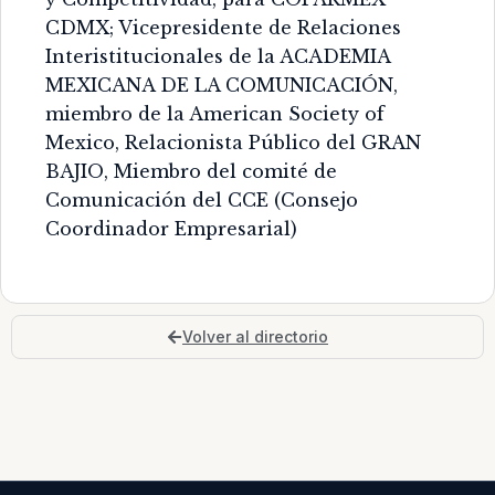
CDMX; Vicepresidente de Relaciones
Interistitucionales de la ACADEMIA
MEXICANA DE LA COMUNICACIÓN,
miembro de la American Society of
Mexico, Relacionista Público del GRAN
BAJIO, Miembro del comité de
Comunicación del CCE (Consejo
Coordinador Empresarial)
Volver al directorio