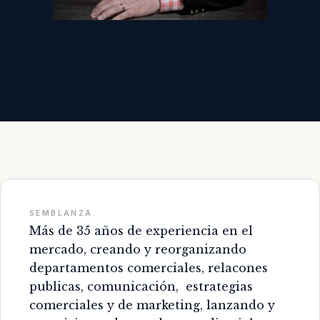
SEMBLANZA
Más de 35 años de experiencia en el
mercado, creando y reorganizando
departamentos comerciales, relacones
publicas, comunicación, estrategias
comerciales y de marketing, lanzando y