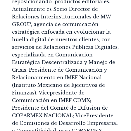
reposicionando productos editoriales.
Actualmente es Socio Director de
Relaciones Interinstitucionales de MW
GROUP, agencia de comunicación
estratégica enfocada en evolucionar la
huella digital de nuestros clientes, con
servicios de Relaciones Públicas Digitales,
especializada en Comunicación
Estratégica Descentralizada y Manejo de
Crisis. Presidente de Comunicación y
Relacionamiento en IMEF Nacional
(Instituto Mexicano de Ejecutivos de
Finanzas), Vicepresidente de
Comunicación en IMEF CDMX;
Presidente del Comité de Difusion de
COPARMEX NACIONAL; VicePresidente
de Comisiones de Desarrollo Empresarial
y Competitividad, para COPARMEX