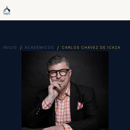
/
/
INICIO
ACADÉMICOS
CARLOS CHÁVEZ DE ICAZA