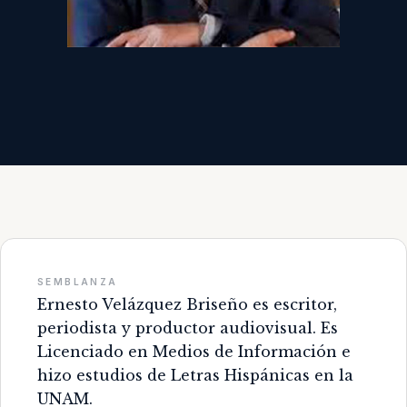
SEMBLANZA
Ernesto Velázquez Briseño es escritor,
periodista y productor audiovisual. Es
Licenciado en Medios de Información e
hizo estudios de Letras Hispánicas en la
UNAM.