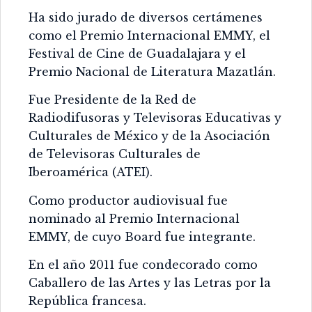
Ha sido jurado de diversos certámenes
como el Premio Internacional EMMY, el
Festival de Cine de Guadalajara y el
Premio Nacional de Literatura Mazatlán.
Fue Presidente de la Red de
Radiodifusoras y Televisoras Educativas y
Culturales de México y de la Asociación
de Televisoras Culturales de
Iberoamérica (ATEI).
Como productor audiovisual fue
nominado al Premio Internacional
EMMY, de cuyo Board fue integrante.
En el año 2011 fue condecorado como
Caballero de las Artes y las Letras por la
República francesa.