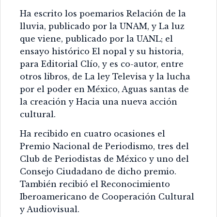
Ha escrito los poemarios Relación de la
lluvia, publicado por la UNAM, y La luz
que viene, publicado por la UANL; el
ensayo histórico El nopal y su historia,
para Editorial Clío, y es co-autor, entre
otros libros, de La ley Televisa y la lucha
por el poder en México, Aguas santas de
la creación y Hacia una nueva acción
cultural.
Ha recibido en cuatro ocasiones el
Premio Nacional de Periodismo, tres del
Club de Periodistas de México y uno del
Consejo Ciudadano de dicho premio.
También recibió el Reconocimiento
Iberoamericano de Cooperación Cultural
y Audiovisual.