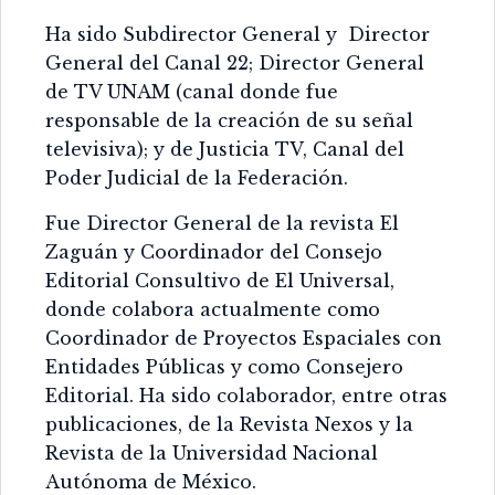
Ha sido Subdirector General y Director
General del Canal 22; Director General
de TV UNAM (canal donde fue
responsable de la creación de su señal
televisiva); y de Justicia TV, Canal del
Poder Judicial de la Federación.
Fue Director General de la revista El
Zaguán y Coordinador del Consejo
Editorial Consultivo de El Universal,
donde colabora actualmente como
Coordinador de Proyectos Espaciales con
Entidades Públicas y como Consejero
Editorial. Ha sido colaborador, entre otras
publicaciones, de la Revista Nexos y la
Revista de la Universidad Nacional
Autónoma de México.