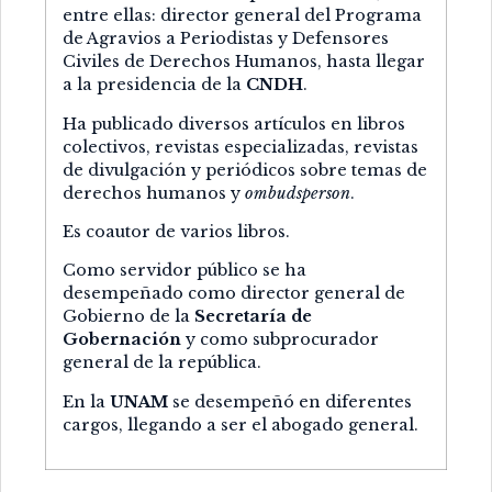
entre ellas: director general del Programa
de Agravios a Periodistas y Defensores
Civiles de Derechos Humanos, hasta llegar
a la presidencia de la
CNDH
.
Ha publicado diversos artículos en libros
colectivos, revistas especializadas, revistas
de divulgación y periódicos sobre temas de
derechos humanos y
ombudsperson
.
Es coautor de varios libros.
Como servidor público se ha
desempeñado como director general de
Gobierno de la
Secretaría de
Gobernación
y como subprocurador
general de la república.
En la
UNAM
se desempeñó en diferentes
cargos, llegando a ser el abogado general.