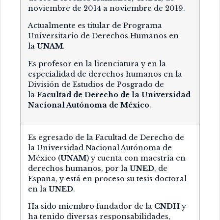
noviembre de 2014 a noviembre de 2019.
Actualmente es titular de Programa
Universitario de Derechos Humanos en
la
UNAM
.
Es profesor en la licenciatura y en la
especialidad de derechos humanos en la
División de Estudios de Posgrado de
la
Facultad de Derecho de la Universidad
Nacional Autónoma de México
.
Es egresado de la Facultad de Derecho de
la Universidad Nacional Autónoma de
México (
UNAM
) y cuenta con maestría en
derechos humanos, por la
UNED
, de
España, y está en proceso su tesis doctoral
en la
UNED
.
Ha sido miembro fundador de la
CNDH
y
ha tenido diversas responsabilidades,