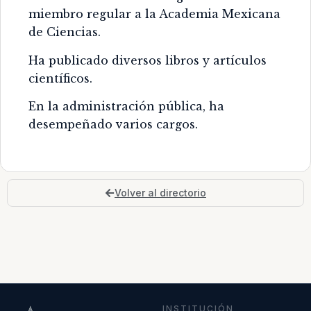
miembro regular a la Academia Mexicana
de Ciencias.
Ha publicado diversos libros y artículos
científicos.
En la administración pública, ha
desempeñado varios cargos.
Volver al directorio
INSTITUCIÓN