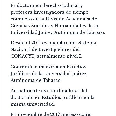
Es doctora en derecho judicial y
profesora investigadora de tiempo
completo en la División Académica de
Ciencias Sociales y Humanidades de la
Universidad Juárez Autónoma de Tabasco.
Desde el 2011 es miembro del Sistema
Nacional de Investigadores del
CONACYT, actualmente nivel I.
Coordinó la maestría en Estudios
Jurídicos de la Universidad Juárez
Autónoma de Tabasco.
Actualmente es coordinadora del
doctorado en Estudios Jurídicos en la
misma universidad.
En noviembre de 2017 ingresó como