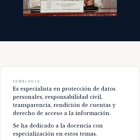
SEMBLANZA
Es especialista en protección de datos
personales, responsabilidad civil,
transparencia, rendición de cuentas y
derecho de acceso a la información.
Se ha dedicado a la docencia con
especialización en estos temas.