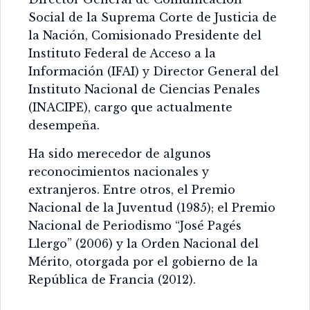
Social de la Suprema Corte de Justicia de
la Nación, Comisionado Presidente del
Instituto Federal de Acceso a la
Información (IFAI) y Director General del
Instituto Nacional de Ciencias Penales
(INACIPE), cargo que actualmente
desempeña.
Ha sido merecedor de algunos
reconocimientos nacionales y
extranjeros. Entre otros, el Premio
Nacional de la Juventud (1985); el Premio
Nacional de Periodismo “José Pagés
Llergo” (2006) y la Orden Nacional del
Mérito, otorgada por el gobierno de la
República de Francia (2012).