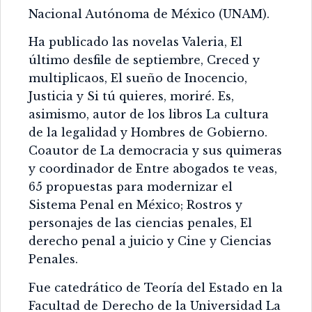
Nacional Autónoma de México (UNAM).
Ha publicado las novelas Valeria, El
último desfile de septiembre, Creced y
multiplicaos, El sueño de Inocencio,
Justicia y Si tú quieres, moriré. Es,
asimismo, autor de los libros La cultura
de la legalidad y Hombres de Gobierno.
Coautor de La democracia y sus quimeras
y coordinador de Entre abogados te veas,
65 propuestas para modernizar el
Sistema Penal en México; Rostros y
personajes de las ciencias penales, El
derecho penal a juicio y Cine y Ciencias
Penales.
Fue catedrático de Teoría del Estado en la
Facultad de Derecho de la Universidad La