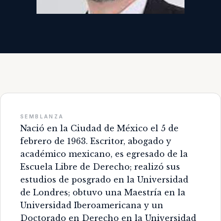
SEMBLANZA
Nació en la Ciudad de México el 5 de
febrero de 1963. Escritor, abogado y
académico mexicano, es egresado de la
Escuela Libre de Derecho; realizó sus
estudios de posgrado en la Universidad
de Londres; obtuvo una Maestría en la
Universidad Iberoamericana y un
Doctorado en Derecho en la Universidad