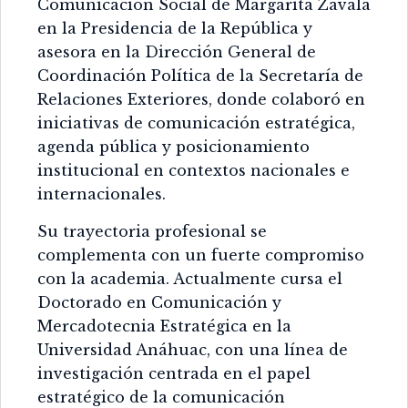
Comunicación Social de Margarita Zavala
en la Presidencia de la República y
asesora en la Dirección General de
Coordinación Política de la Secretaría de
Relaciones Exteriores, donde colaboró en
iniciativas de comunicación estratégica,
agenda pública y posicionamiento
institucional en contextos nacionales e
internacionales.
Su trayectoria profesional se
complementa con un fuerte compromiso
con la academia. Actualmente cursa el
Doctorado en Comunicación y
Mercadotecnia Estratégica en la
Universidad Anáhuac, con una línea de
investigación centrada en el papel
estratégico de la comunicación