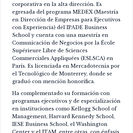
corporativa en la alta dirección. Es
egresada del programa MEDEX (Maestría
en Dirección de Empresas para Ejecutivos
con Experiencia) del IPADE Business
School y cuenta con una maestría en
Comunicación de Negocios por la École
Supérieure Libre de Sciences
Commerciales Appliquées (ESLSCA) en
París. Es licenciada en Mercadotecnia por
el Tecnológico de Monterrey, donde se
graduó con mención honorífica.
Ha complementado su formación con
programas ejecutivos y de especialización
en instituciones como Kellogg School of
Management, Harvard Kennedy School,
IESE Business School, el Washington
Center y el ITAM, entre otras, con énfasis