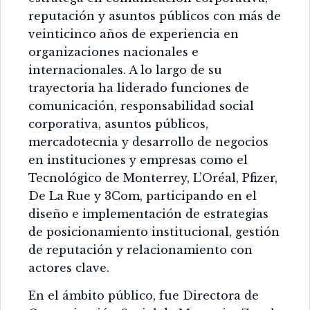
reputación y asuntos públicos con más de
veinticinco años de experiencia en
organizaciones nacionales e
internacionales. A lo largo de su
trayectoria ha liderado funciones de
comunicación, responsabilidad social
corporativa, asuntos públicos,
mercadotecnia y desarrollo de negocios
en instituciones y empresas como el
Tecnológico de Monterrey, L’Oréal, Pfizer,
De La Rue y 3Com, participando en el
diseño e implementación de estrategias
de posicionamiento institucional, gestión
de reputación y relacionamiento con
actores clave.
En el ámbito público, fue Directora de