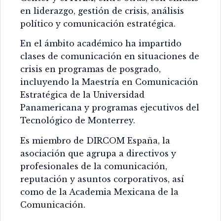
en liderazgo, gestión de crisis, análisis
político y comunicación estratégica.
En el ámbito académico ha impartido
clases de comunicación en situaciones de
crisis en programas de posgrado,
incluyendo la Maestría en Comunicación
Estratégica de la Universidad
Panamericana y programas ejecutivos del
Tecnológico de Monterrey.
Es miembro de DIRCOM España, la
asociación que agrupa a directivos y
profesionales de la comunicación,
reputación y asuntos corporativos, así
como de la Academia Mexicana de la
Comunicación.