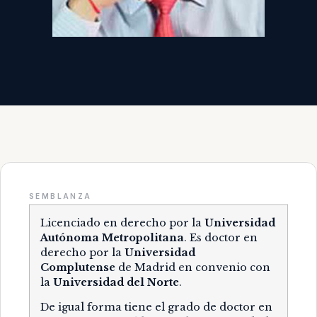
SEMBLANZA
Licenciado en derecho por la
Universidad
Autónoma Metropolitana
. Es doctor en
derecho por la
Universidad
Complutense
de Madrid en convenio con
la
Universidad del Norte
.
De igual forma tiene el grado de doctor en