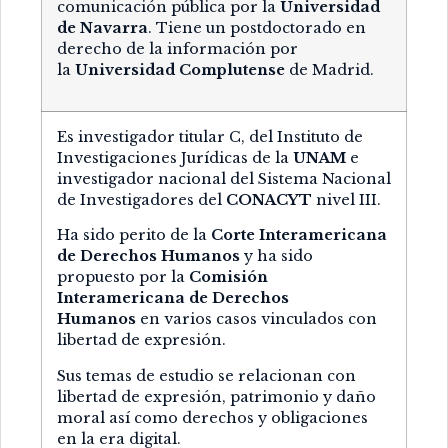
comunicación pública por la
Universidad
de Navarra
. Tiene un postdoctorado en
derecho de la información por
la
Universidad Complutense
de Madrid.
Es investigador titular C, del Instituto de
Investigaciones Jurídicas de la
UNAM
e
investigador nacional del Sistema Nacional
de Investigadores del
CONACYT
nivel III.
Ha sido perito de la
Corte Interamericana
de Derechos Humanos
y ha sido
propuesto por la
Comisión
Interamericana de Derechos
Humanos
en varios casos vinculados con
libertad de expresión.
Sus temas de estudio se relacionan con
libertad de expresión, patrimonio y daño
moral así como derechos y obligaciones
en la era digital.