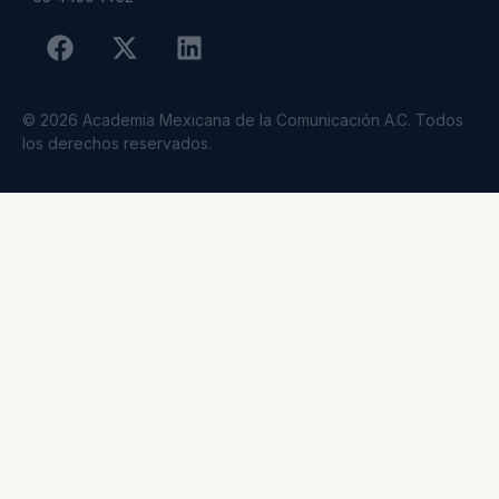
© 2026 Academia Mexicana de la Comunicación A.C. Todos
los derechos reservados.