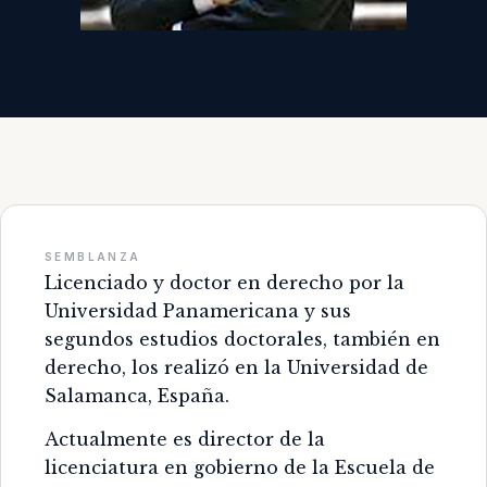
SEMBLANZA
Licenciado y doctor en derecho por la
Universidad Panamericana y sus
segundos estudios doctorales, también en
derecho, los realizó en la Universidad de
Salamanca, España.
Actualmente es director de la
licenciatura en gobierno de la Escuela de