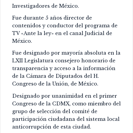
Investigadores de México.
Fue durante 5 años director de
contenidos y conductor del programa de
TV «Ante la ley» en el canal Judicial de
México.
Fue designado por mayoría absoluta en la
LXII Legislatura consejero honorario de
transparencia y acceso a la información
de la Cámara de Diputados del H.
Congreso de la Unión, de México.
Designado por unanimidad en el primer
Congreso de la CDMX, como miembro del
grupo de selección del comité de
participación ciudadana del sistema local
anticorrupción de esta ciudad.