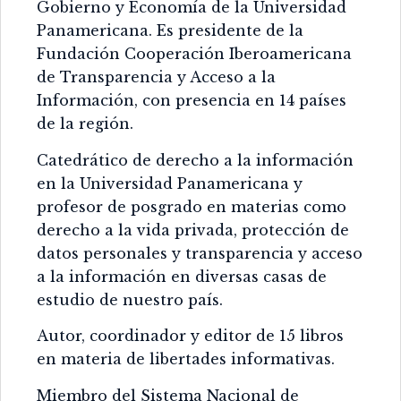
Gobierno y Economía de la Universidad
Panamericana. Es presidente de la
Fundación Cooperación Iberoamericana
de Transparencia y Acceso a la
Información, con presencia en 14 países
de la región.
Catedrático de derecho a la información
en la Universidad Panamericana y
profesor de posgrado en materias como
derecho a la vida privada, protección de
datos personales y transparencia y acceso
a la información en diversas casas de
estudio de nuestro país.
Autor, coordinador y editor de 15 libros
en materia de libertades informativas.
Miembro del Sistema Nacional de