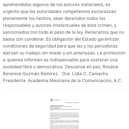
aprehendidos algunos de los autores materiales, es
urgente que las autoridades competentes esclarezcan
plenamente los hechos, sean detenidos todos los
responsables y autores intelectuales de este crimen, y
sancionados con todo el peso de la ley. Reiteramos que no
basta con condenar. Es obligación del Estado garantizar
condiciones de seguridad para que las y los periodistas
ejerzan su trabajo sin miedo y sin amenazas. La protección
a quienes informan es indispensable para sostener una
sociedad libre y democrática. Descanse en paz, Roxana
Berenice Guzmán Ramírez. Dra. Lidia C. Camacho
Presidenta Academia Mexicana de la Comunicación, A.C.