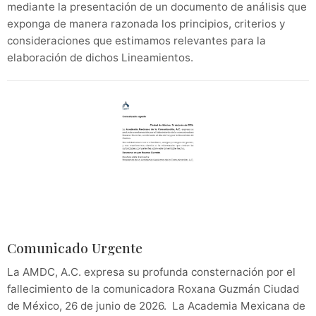
mediante la presentación de un documento de análisis que
exponga de manera razonada los principios, criterios y
consideraciones que estimamos relevantes para la
elaboración de dichos Lineamientos.
Comunicado Urgente
La AMDC, A.C. expresa su profunda consternación por el
fallecimiento de la comunicadora Roxana Guzmán Ciudad
de México, 26 de junio de 2026. La Academia Mexicana de