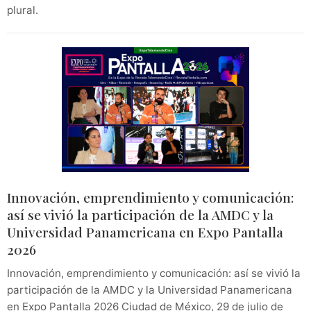
plural.
Innovación, emprendimiento y comunicación:
así se vivió la participación de la AMDC y la
Universidad Panamericana en Expo Pantalla
2026
Innovación, emprendimiento y comunicación: así se vivió la
participación de la AMDC y la Universidad Panamericana
en Expo Pantalla 2026 Ciudad de México, 29 de julio de