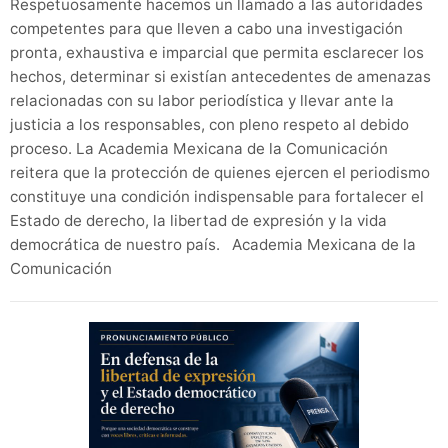
Respetuosamente hacemos un llamado a las autoridades
competentes para que lleven a cabo una investigación
pronta, exhaustiva e imparcial que permita esclarecer los
hechos, determinar si existían antecedentes de amenazas
relacionadas con su labor periodística y llevar ante la
justicia a los responsables, con pleno respeto al debido
proceso. La Academia Mexicana de la Comunicación
reitera que la protección de quienes ejercen el periodismo
constituye una condición indispensable para fortalecer el
Estado de derecho, la libertad de expresión y la vida
democrática de nuestro país. Academia Mexicana de la
Comunicación