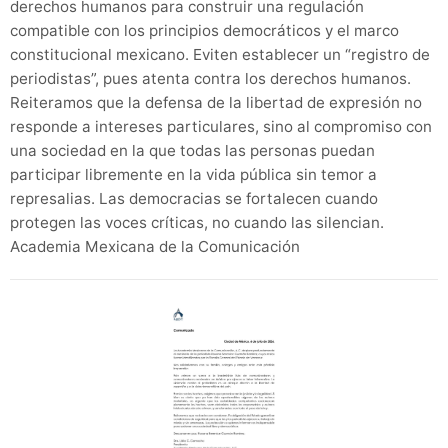
derechos humanos para construir una regulación
compatible con los principios democráticos y el marco
constitucional mexicano. Eviten establecer un “registro de
periodistas”, pues atenta contra los derechos humanos.
Reiteramos que la defensa de la libertad de expresión no
responde a intereses particulares, sino al compromiso con
una sociedad en la que todas las personas puedan
participar libremente en la vida pública sin temor a
represalias. Las democracias se fortalecen cuando
protegen las voces críticas, no cuando las silencian.
Academia Mexicana de la Comunicación