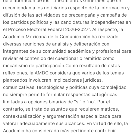
de elaboración de los “Lineamientos Generales que se
recomiendan a los noticiarios respecto de la información y
difusión de las actividades de precampaña y campaña de
los partidos políticos y las candidaturas independientes en
el Proceso Electoral Federal 2026-2027”. Al respecto, la
Academia Mexicana de la Comunicación ha realizado
diversas reuniones de análisis y deliberación con
integrantes de su comunidad académica y profesional para
revisar el contenido del cuestionario remitido como
mecanismo de participación.Como resultado de estas
reflexiones, la AMDC considera que varios de los temas
planteados involucran implicaciones jurídicas,
comunicativas, tecnológicas y políticas cuya complejidad
no siempre permite formular respuestas categóricas
limitadas a opciones binarias de “sí” o “no”. Por el
contrario, se trata de asuntos que requieren matices,
contextualización y argumentación especializada para
valorar adecuadamente sus alcances. En virtud de ello, la
Academia ha considerado más pertinente contribuir