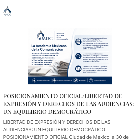
POSICIONAMIENTO OFICIAL/LIBERTAD DE
EXPRESIÓN Y DERECHOS DE LAS AUDIENCIAS:
UN EQUILIBRIO DEMOCRÁTICO
LIBERTAD DE EXPRESIÓN Y DERECHOS DE LAS
AUDIENCIAS: UN EQUILIBRIO DEMOCRÁTICO
POSICIONAMIENTO OFICIAL Ciudad de México, a 30 de