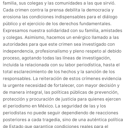
familia, sus colegas y las comunidades a las que sirvió.
Cada crimen contra la prensa debilita la democracia y
erosiona las condiciones indispensables para el diálogo
público y el ejercicio de los derechos fundamentales.
Expresamos nuestra solidaridad con su familia, amistades
y colegas. Asimismo, hacemos un enérgico llamado a las
autoridades para que este crimen sea investigado con
independencia, profesionalismo y pleno respeto al debido
proceso, agotando todas las líneas de investigación,
incluida la relacionada con su labor periodística, hasta el
total esclarecimiento de los hechos y la sanción de los
responsables. La reiteración de estos crímenes evidencia
la urgente necesidad de fortalecer, con mayor decisión y
de manera integral, las políticas públicas de prevención,
protección y procuración de justicia para quienes ejercen
el periodismo en México. La seguridad de las y los
periodistas no puede seguir dependiendo de reacciones
posteriores a cada tragedia, sino de una auténtica política
de Estado que garantice condiciones reales para el