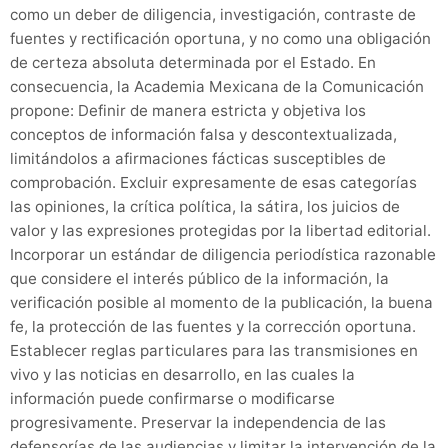
como un deber de diligencia, investigación, contraste de
fuentes y rectificación oportuna, y no como una obligación
de certeza absoluta determinada por el Estado. En
consecuencia, la Academia Mexicana de la Comunicación
propone: Definir de manera estricta y objetiva los
conceptos de información falsa y descontextualizada,
limitándolos a afirmaciones fácticas susceptibles de
comprobación. Excluir expresamente de esas categorías
las opiniones, la crítica política, la sátira, los juicios de
valor y las expresiones protegidas por la libertad editorial.
Incorporar un estándar de diligencia periodística razonable
que considere el interés público de la información, la
verificación posible al momento de la publicación, la buena
fe, la protección de las fuentes y la corrección oportuna.
Establecer reglas particulares para las transmisiones en
vivo y las noticias en desarrollo, en las cuales la
información puede confirmarse o modificarse
progresivamente. Preservar la independencia de las
defensorías de las audiencias y limitar la intervención de la