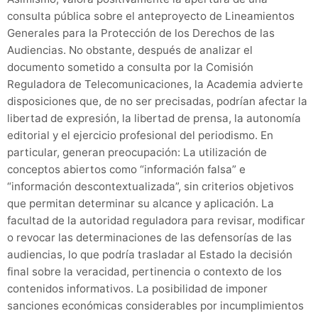
consulta pública sobre el anteproyecto de Lineamientos
Generales para la Protección de los Derechos de las
Audiencias. No obstante, después de analizar el
documento sometido a consulta por la Comisión
Reguladora de Telecomunicaciones, la Academia advierte
disposiciones que, de no ser precisadas, podrían afectar la
libertad de expresión, la libertad de prensa, la autonomía
editorial y el ejercicio profesional del periodismo. En
particular, generan preocupación: La utilización de
conceptos abiertos como “información falsa” e
“información descontextualizada”, sin criterios objetivos
que permitan determinar su alcance y aplicación. La
facultad de la autoridad reguladora para revisar, modificar
o revocar las determinaciones de las defensorías de las
audiencias, lo que podría trasladar al Estado la decisión
final sobre la veracidad, pertinencia o contexto de los
contenidos informativos. La posibilidad de imponer
sanciones económicas considerables por incumplimientos