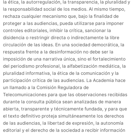
la ética, la autorregulación, la transparencia, la pluralidad y
la responsabilidad social de los medios. Al mismo tiempo,
rechaza cualquier mecanismo que, bajo la finalidad de
proteger a las audiencias, pueda utilizarse para imponer
controles editoriales, inhibir la crítica, sancionar la
disidencia o restringir directa o indirectamente la libre
circulación de las ideas. En una sociedad democrática, la
respuesta frente a la desinformación no debe ser la
imposición de una narrativa única, sino el fortalecimiento
del periodismo profesional, la alfabetización mediática, la
pluralidad informativa, la ética de la comunicación y la
participación crítica de las audiencias. La Academia hace
un llamado a la Comisión Reguladora de
Telecomunicaciones para que las observaciones recibidas
durante la consulta pública sean analizadas de manera
abierta, transparente y técnicamente fundada, y para que
el texto definitivo proteja simultáneamente los derechos
de las audiencias, la libertad de expresión, la autonomía
editorial y el derecho de la sociedad a recibir información