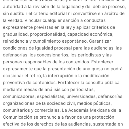
autoridad a la revisión de la legalidad y del debido proceso,
sin sustituir el criterio editorial ni convertirse en árbitro de
la verdad. Vincular cualquier sanción a conductas
expresamente previstas en la ley y aplicar criterios de
gradualidad, proporcionalidad, capacidad económica,
reincidencia y cumplimiento espontáneo. Garantizar
condiciones de igualdad procesal para las audiencias, las
defensorías, los concesionarios, los periodistas y las
personas responsables de los contenidos. Establecer
expresamente que la presentación de una queja no podrá
ocasionar el retiro, la interrupción o la modificación
preventiva de contenidos. Fortalecer la consulta pública
mediante mesas de análisis con periodistas,
comunicadores, especialistas, universidades, defensorías,
organizaciones de la sociedad civil, medios públicos,
comunitarios y comerciales. La Academia Mexicana de la
Comunicación se pronuncia a favor de una protección
efectiva de los derechos de las audiencias, sustentada en