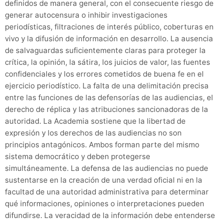
definidos de manera general, con el consecuente riesgo de
generar autocensura o inhibir investigaciones
periodísticas, filtraciones de interés público, coberturas en
vivo y la difusión de información en desarrollo. La ausencia
de salvaguardas suficientemente claras para proteger la
crítica, la opinión, la sátira, los juicios de valor, las fuentes
confidenciales y los errores cometidos de buena fe en el
ejercicio periodístico. La falta de una delimitación precisa
entre las funciones de las defensorías de las audiencias, el
derecho de réplica y las atribuciones sancionadoras de la
autoridad. La Academia sostiene que la libertad de
expresión y los derechos de las audiencias no son
principios antagónicos. Ambos forman parte del mismo
sistema democrático y deben protegerse
simultáneamente. La defensa de las audiencias no puede
sustentarse en la creación de una verdad oficial ni en la
facultad de una autoridad administrativa para determinar
qué informaciones, opiniones o interpretaciones pueden
difundirse. La veracidad de la información debe entenderse