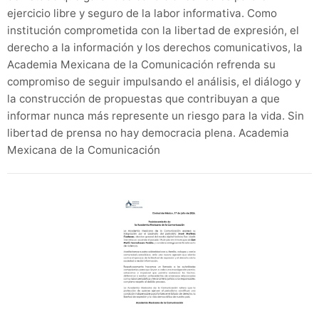
ejercicio libre y seguro de la labor informativa. Como
institución comprometida con la libertad de expresión, el
derecho a la información y los derechos comunicativos, la
Academia Mexicana de la Comunicación refrenda su
compromiso de seguir impulsando el análisis, el diálogo y
la construcción de propuestas que contribuyan a que
informar nunca más represente un riesgo para la vida. Sin
libertad de prensa no hay democracia plena. Academia
Mexicana de la Comunicación