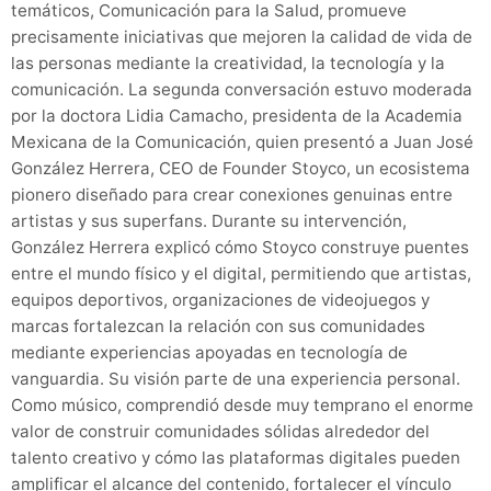
temáticos, Comunicación para la Salud, promueve
precisamente iniciativas que mejoren la calidad de vida de
las personas mediante la creatividad, la tecnología y la
comunicación. La segunda conversación estuvo moderada
por la doctora Lidia Camacho, presidenta de la Academia
Mexicana de la Comunicación, quien presentó a Juan José
González Herrera, CEO de Founder Stoyco, un ecosistema
pionero diseñado para crear conexiones genuinas entre
artistas y sus superfans. Durante su intervención,
González Herrera explicó cómo Stoyco construye puentes
entre el mundo físico y el digital, permitiendo que artistas,
equipos deportivos, organizaciones de videojuegos y
marcas fortalezcan la relación con sus comunidades
mediante experiencias apoyadas en tecnología de
vanguardia. Su visión parte de una experiencia personal.
Como músico, comprendió desde muy temprano el enorme
valor de construir comunidades sólidas alrededor del
talento creativo y cómo las plataformas digitales pueden
amplificar el alcance del contenido, fortalecer el vínculo