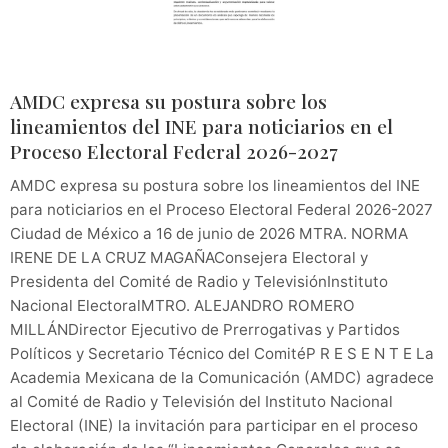
AMDC expresa su postura sobre los
lineamientos del INE para noticiarios en el
Proceso Electoral Federal 2026-2027
AMDC expresa su postura sobre los lineamientos del INE
para noticiarios en el Proceso Electoral Federal 2026-2027
Ciudad de México a 16 de junio de 2026 MTRA. NORMA
IRENE DE LA CRUZ MAGAÑAConsejera Electoral y
Presidenta del Comité de Radio y TelevisiónInstituto
Nacional ElectoralMTRO. ALEJANDRO ROMERO
MILLÁNDirector Ejecutivo de Prerrogativas y Partidos
Políticos y Secretario Técnico del ComitéP R E S E N T E La
Academia Mexicana de la Comunicación (AMDC) agradece
al Comité de Radio y Televisión del Instituto Nacional
Electoral (INE) la invitación para participar en el proceso