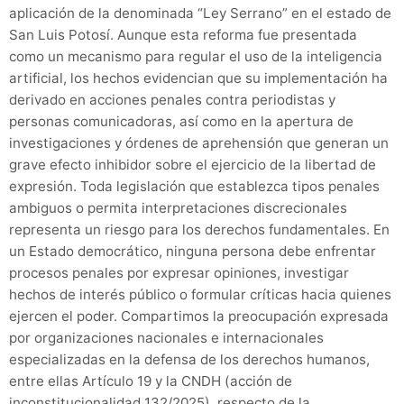
aplicación de la denominada “Ley Serrano” en el estado de
San Luis Potosí. Aunque esta reforma fue presentada
como un mecanismo para regular el uso de la inteligencia
artificial, los hechos evidencian que su implementación ha
derivado en acciones penales contra periodistas y
personas comunicadoras, así como en la apertura de
investigaciones y órdenes de aprehensión que generan un
grave efecto inhibidor sobre el ejercicio de la libertad de
expresión. Toda legislación que establezca tipos penales
ambiguos o permita interpretaciones discrecionales
representa un riesgo para los derechos fundamentales. En
un Estado democrático, ninguna persona debe enfrentar
procesos penales por expresar opiniones, investigar
hechos de interés público o formular críticas hacia quienes
ejercen el poder. Compartimos la preocupación expresada
por organizaciones nacionales e internacionales
especializadas en la defensa de los derechos humanos,
entre ellas Artículo 19 y la CNDH (acción de
inconstitucionalidad 132/2025), respecto de la