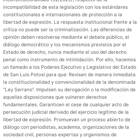
incompatibilidad de esta legislación con los estándares
constitucionales e internacionales de protección a la
libertad de expresión. La respuesta institucional frente a la
crítica no puede ser la criminalización. Las diferencias de
opinión deben resolverse mediante el debate público, el
diálogo democrático y los mecanismos previstos por el
Estado de derecho, nunca mediante el uso del derecho
penal como instrumento de intimidación. Por ello, hacemos
un llamado a los Poderes Ejecutivo y Legislativo del Estado
de San Luis Potosí para que: Revisen de manera inmediata
la constitucionalidad y convencionalidad de la denominada
“Ley Serrano”. Impulsen su derogación o la modificación de
aquellas disposiciones que vulneren derechos
fundamentales. Garanticen el cese de cualquier acto de
persecución judicial derivado del ejercicio legítimo de la
libertad de expresión. Promuevan un proceso abierto de
diálogo con periodistas, academia, organizaciones de la
sociedad civil, personas expertas y organismos de