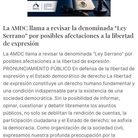
La AMDC llama a revisar la denominada “Ley
Serrano” por posibles afectaciones a la libertad
de expresión
La AMDC llama a revisar la denominada “Ley Serrano” por
posibles afectaciones a la libertad de expresión
PRONUNCIAMIENTO PÚBLICO En defensa de la libertad de
expresión y el Estado democrático de derecho La libertad
de expresión constituye un derecho humano fundamental y
una condición indispensable para la existencia de una
sociedad democrática. Sin la posibilidad de informar,
opinar, cuestionar y debatir libremente los asuntos
públicos, no solo se debilitan la rendición de cuentas, la
participación ciudadana y el Estado de derecho: se asfixia
la democracia. Como organización de la sociedad civil,
expresamos nuestra profunda preocupación por la