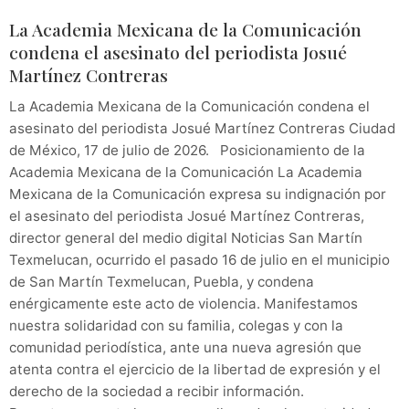
La Academia Mexicana de la Comunicación
condena el asesinato del periodista Josué
Martínez Contreras
La Academia Mexicana de la Comunicación condena el
asesinato del periodista Josué Martínez Contreras Ciudad
de México, 17 de julio de 2026. Posicionamiento de la
Academia Mexicana de la Comunicación La Academia
Mexicana de la Comunicación expresa su indignación por
el asesinato del periodista Josué Martínez Contreras,
director general del medio digital Noticias San Martín
Texmelucan, ocurrido el pasado 16 de julio en el municipio
de San Martín Texmelucan, Puebla, y condena
enérgicamente este acto de violencia. Manifestamos
nuestra solidaridad con su familia, colegas y con la
comunidad periodística, ante una nueva agresión que
atenta contra el ejercicio de la libertad de expresión y el
derecho de la sociedad a recibir información.