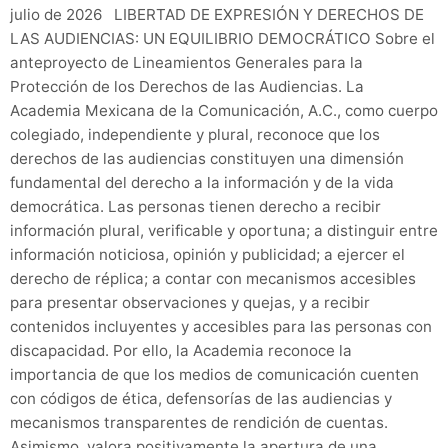
julio de 2026 LIBERTAD DE EXPRESIÓN Y DERECHOS DE
LAS AUDIENCIAS: UN EQUILIBRIO DEMOCRÁTICO Sobre el
anteproyecto de Lineamientos Generales para la
Protección de los Derechos de las Audiencias. La
Academia Mexicana de la Comunicación, A.C., como cuerpo
colegiado, independiente y plural, reconoce que los
derechos de las audiencias constituyen una dimensión
fundamental del derecho a la información y de la vida
democrática. Las personas tienen derecho a recibir
información plural, verificable y oportuna; a distinguir entre
información noticiosa, opinión y publicidad; a ejercer el
derecho de réplica; a contar con mecanismos accesibles
para presentar observaciones y quejas, y a recibir
contenidos incluyentes y accesibles para las personas con
discapacidad. Por ello, la Academia reconoce la
importancia de que los medios de comunicación cuenten
con códigos de ética, defensorías de las audiencias y
mecanismos transparentes de rendición de cuentas.
Asimismo, valora positivamente la apertura de una