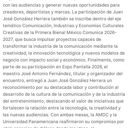
con las audiencias y generar nuevas oportunidades para
creadores, deportistas y marcas. La participación de Juan
José González Herrera también se inscribe dentro del eje
temático Comunicación, Industrias y Economías Culturales
Creativas de la Primera Bienal México Comunica 2026-
2027, que busca impulsar proyectos capaces de
transformar la industria de la comunicación mediante la
creatividad, la innovación tecnológica y nuevos modelos de
negocio con impacto social y económico. Finalmente, como
parte de su participación en Expo Pantalla 2026, el
maestro José Antonio Fernández, titular y organizador del
encuentro, entregó a Juan José González Herrera un
reconocimiento por su destacada labor y contribución al
desarrollo de la cultura de la comunicación y de la industria
del entretenimiento, destacando el valor de iniciativas que
fortalecen la relación entre la tecnología, la creatividad y
las nuevas audiencias. Con ambas mesas, la AMDC y la
Universidad Panamericana reafirmaron su compromiso por