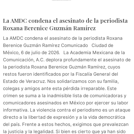
La AMDC condena el asesinato de la periodista
Roxana Berenice Guzmán Ramírez
La AMDC condena el asesinato de la periodista Roxana
Berenice Guzmán Ramírez Comunicado Ciudad de
México, 6 de julio de 2026. La Academia Mexicana de la
Comunicación, A.C. deplora profundamente el asesinato de
la periodista Roxana Berenice Guzmán Ramírez, cuyos
restos fueron identificados por la Fiscalía General del
Estado de Veracruz. Nos solidarizamos con su familia,
colegas y amigos ante esta pérdida irreparable. Este
crimen se suma a la inadmisible lista de comunicadoras y
comunicadores asesinados en México por ejercer su labor
informativa. La violencia contra el periodismo es un ataque
directo a la libertad de expresión y a la vida democrática
del país. Frente a estos hechos, exigimos que prevalezcan
la justicia y la legalidad. Si bien es cierto que ya han sido