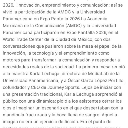
2026. Innovación, emprendimiento y comunicación: así se
vivió la participación de la AMDC y la Universidad
Panamericana en Expo Pantalla 2026 La Academia
Mexicana de la Comunicación (AMDC) y la Universidad
Panamericana participaron en Expo Pantalla 2026, en el
World Trade Center de la Ciudad de México, con dos
conversaciones que pusieron sobre la mesa el papel de la
innovación, la tecnología y el emprendimiento como
motores para transformar la comunicación y responder a
necesidades reales de la sociedad. La primera mesa reunió
a la maestra Karla Lechuga, directora de MediaLab de la
Universidad Panamericana, y a Óscar Garza López Portillo,
cofundador y CEO de Journey Sports. Lejos de iniciar con
una presentación tradicional, Karla Lechuga sorprendió al
público con una dinámica: pidió a los asistentes cerrar los
ojos e imaginar un escenario en el que despertaban con la
mandíbula fracturada y la boca llena de sangre. Aquella
imagen no era un ejercicio de ficción. Era el punto de