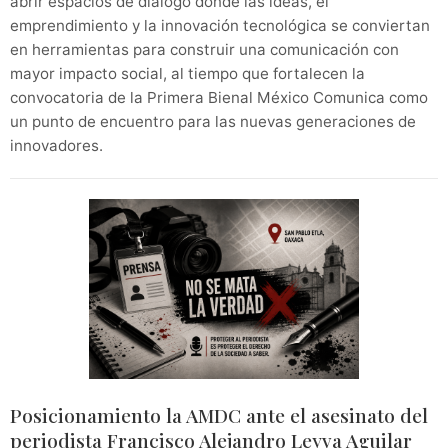
abrir espacios de diálogo donde las ideas, el
emprendimiento y la innovación tecnológica se conviertan
en herramientas para construir una comunicación con
mayor impacto social, al tiempo que fortalecen la
convocatoria de la Primera Bienal México Comunica como
un punto de encuentro para las nuevas generaciones de
innovadores.
Posicionamiento la AMDC ante el asesinato del
periodista Francisco Alejandro Leyva Aguilar