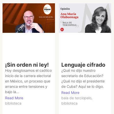
¡Sin orden ni ley!
Lenguaje cifrado
Hoy desglosamos el caótico
¿Qué no dijo nuestro
inicio de la carrera electoral
secretario de Educación?
en México, un proceso que
¿Qué no dijo el presidente
arranca entre tensiones y
de Cuba? Aquí se lo digo.
bajo la...
Read More
Read More
bala de terciopelo
,
biblioteca
biblioteca